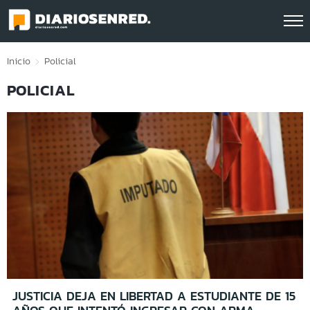
Click acá para ir directamente al contenido
Inicio
Policial
POLICIAL
JUSTICIA DEJA EN LIBERTAD A ESTUDIANTE DE 15