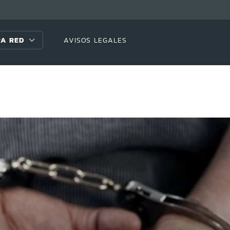
A RED
AVISOS LEGALES