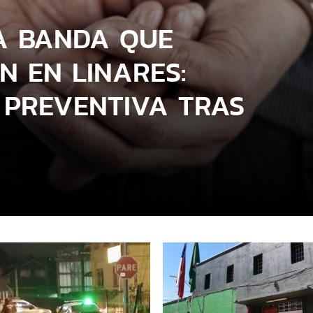
LA BANDA QUE
N EN LINARES:
 PREVENTIVA TRAS