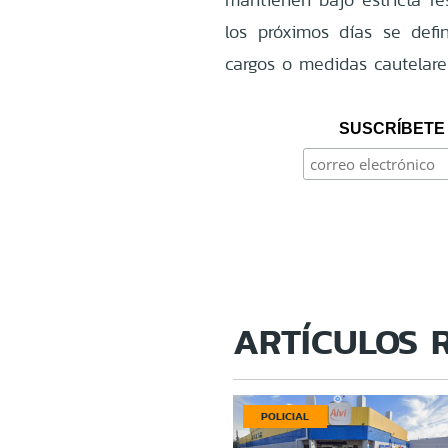
los próximos días se defi
cargos o medidas cautelare
SUSCRÍBETE 
ARTÍCULOS 
POLICIAL