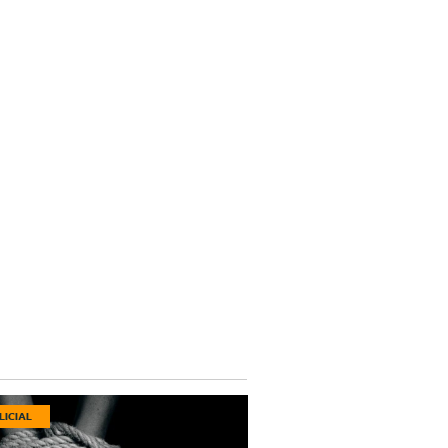
LICIAL