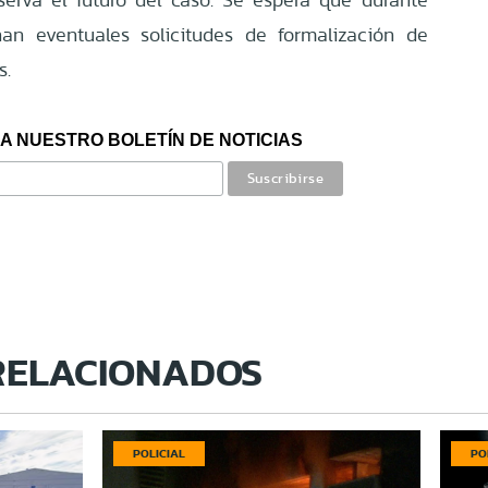
nan eventuales solicitudes de formalización de
s.
A NUESTRO BOLETÍN DE NOTICIAS
RELACIONADOS
POLICIAL
PO