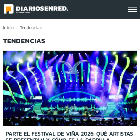
Click acá para ir directamente al contenido
Inicio
Tendencias
TENDENCIAS
PARTE EL FESTIVAL DE VIÑA 2026: QUÉ ARTISTAS