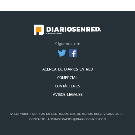
Síguenos en:
ACERCA DE DIARIOS EN RED
COMERCIAL
CONTÁCTENOS
AVISOS LEGALES
© COPYRIGHT DIARIOS EN RED TODOS LOS DERECHOS RESERVADOS 2019 -
CONTACTO: ADMINISTRACION@DIARIOSENRED.COM