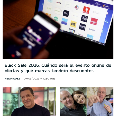
Black Sale 2026: Cuándo será el evento online de
ofertas y qué marcas tendrán descuentos
REDMAULE
07/03/2026 - 10:30 HRS