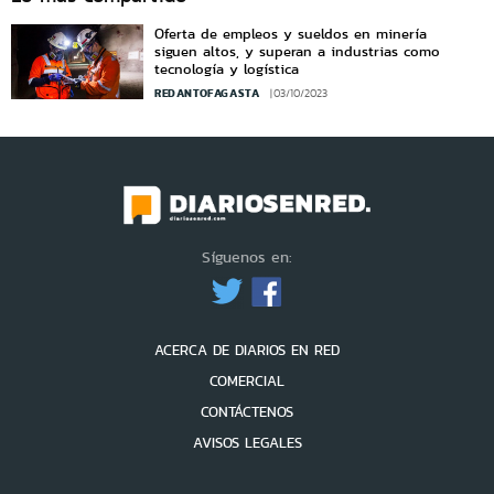
Oferta de empleos y sueldos en minería
siguen altos, y superan a industrias como
tecnología y logística
REDANTOFAGASTA
03/10/2023
Síguenos en:
ACERCA DE DIARIOS EN RED
COMERCIAL
CONTÁCTENOS
AVISOS LEGALES