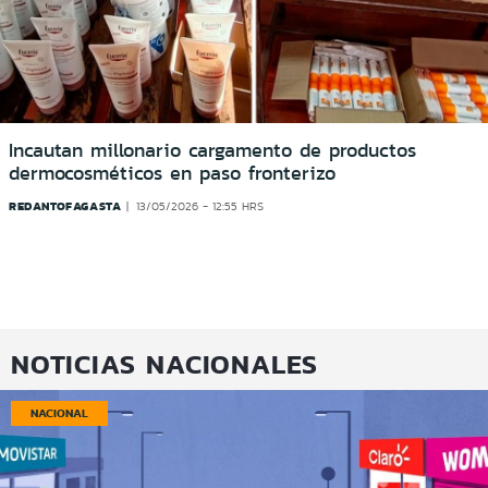
Incautan millonario cargamento de productos
dermocosméticos en paso fronterizo
REDANTOFAGASTA
13/05/2026 - 12:55 HRS
NOTICIAS NACIONALES
NACIONAL