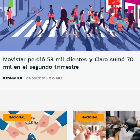
Movistar perdió 53 mil clientes y Claro sumó 70
mil en el segundo trimestre
REDMAULE
07/08/2026 - 11:10 HRS
NACIONAL
NACIONAL