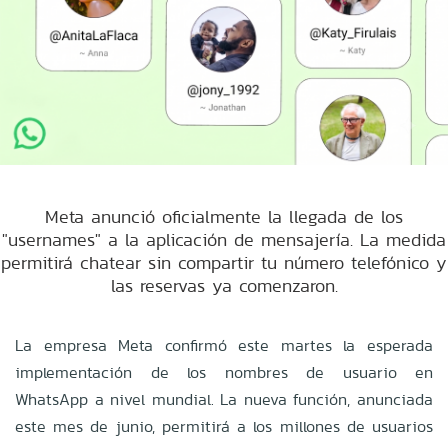
Meta anunció oficialmente la llegada de los
"usernames" a la aplicación de mensajería. La medida
permitirá chatear sin compartir tu número telefónico y
las reservas ya comenzaron.
La empresa Meta confirmó este martes la esperada
implementación de los nombres de usuario en
WhatsApp a nivel mundial. La nueva función, anunciada
este mes de junio, permitirá a los millones de usuarios