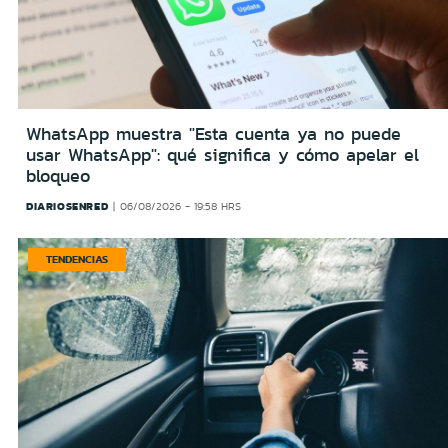
WhatsApp muestra "Esta cuenta ya no puede
usar WhatsApp": qué significa y cómo apelar el
bloqueo
DIARIOSENRED
06/08/2026 - 19:58 HRS
TENDENCIAS