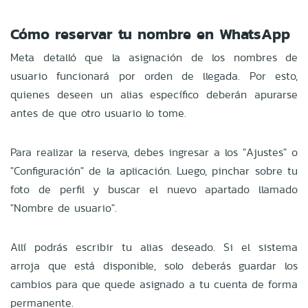
Cómo reservar tu nombre en WhatsApp
Meta detalló que la asignación de los nombres de
usuario funcionará por orden de llegada. Por esto,
quienes deseen un alias específico deberán apurarse
antes de que otro usuario lo tome.
Para realizar la reserva, debes ingresar a los "Ajustes" o
"Configuración" de la aplicación. Luego, pinchar sobre tu
foto de perfil y buscar el nuevo apartado llamado
"Nombre de usuario".
Allí podrás escribir tu alias deseado. Si el sistema
arroja que está disponible, solo deberás guardar los
cambios para que quede asignado a tu cuenta de forma
permanente.