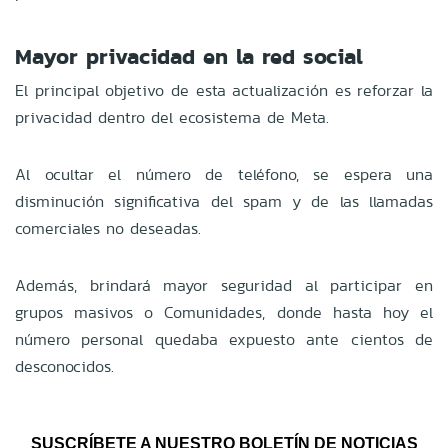
Mayor privacidad en la red social
El principal objetivo de esta actualización es reforzar la
privacidad dentro del ecosistema de Meta.
Al ocultar el número de teléfono, se espera una
disminución significativa del spam y de las llamadas
comerciales no deseadas.
Además, brindará mayor seguridad al participar en
grupos masivos o Comunidades, donde hasta hoy el
número personal quedaba expuesto ante cientos de
desconocidos.
SUSCRÍBETE A NUESTRO BOLETÍN DE NOTICIAS