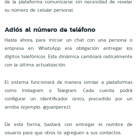
de la plataforma comunicarse sin necesidad de revelar
su número de celular personal.
Adiós al número de teléfono
Hasta ahora, para iniciar un chat con una persona o
empresa en WhatsApp era obligación entregar los
dígitos telefónicos. Esta dinámica cambiará radicalmente
con la última actualización.
El sistema funcionará de manera similar a plataformas
como Instagram o Telegram. Cada cuenta podrá
configurar un identificador único, precedido por un
arroba (ejemplo: @juanperez).
De esta forma, bastará con entregar el nombre de
usuario para que otros te agreguen a sus contactos.