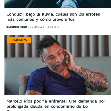
Conducir bajo la lluvia: cuáles son los errores
más comunes y cómo prevenirlos
DIARIOSENRED
01/08/2026 - 15:46 HRS
TENDENCIAS
Marcelo Ríos podría enfrentar una demanda por
prolongada deuda en condominio de Lo