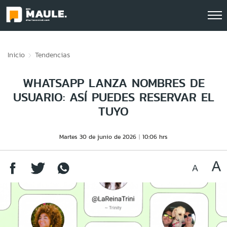
Click acá para ir directamente al contenido
Inicio
Tendencias
WHATSAPP LANZA NOMBRES DE
USUARIO: ASÍ PUEDES RESERVAR EL
TUYO
Martes 30 de junio de 2026
10:06 hrs