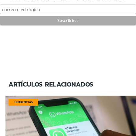
ARTÍCULOS RELACIONADOS
TENDENCIAS