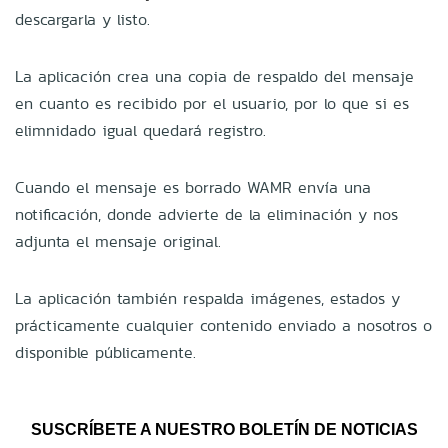
descargarla y listo.
La aplicación crea una copia de respaldo del mensaje
en cuanto es recibido por el usuario, por lo que si es
elimnidado igual quedará registro.
Cuando el mensaje es borrado WAMR envía una
notificación, donde advierte de la eliminación y nos
adjunta el mensaje original.
La aplicación también respalda imágenes, estados y
prácticamente cualquier contenido enviado a nosotros o
disponible públicamente.
SUSCRÍBETE A NUESTRO BOLETÍN DE NOTICIAS