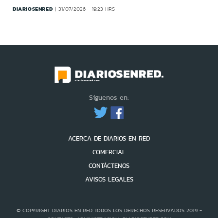
DIARIOSENRED
31/07/2026 - 19:23 HRS
Síguenos en:
ACERCA DE DIARIOS EN RED
COMERCIAL
CONTÁCTENOS
AVISOS LEGALES
© COPYRIGHT DIARIOS EN RED TODOS LOS DERECHOS RESERVADOS 2019 -