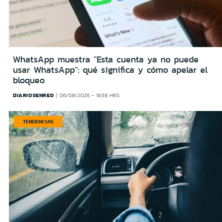
WhatsApp muestra "Esta cuenta ya no puede
usar WhatsApp": qué significa y cómo apelar el
bloqueo
DIARIOSENRED
06/08/2026 - 19:58 HRS
TENDENCIAS