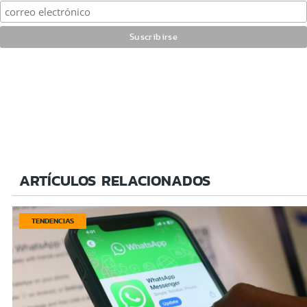
ARTÍCULOS RELACIONADOS
TENDENCIAS