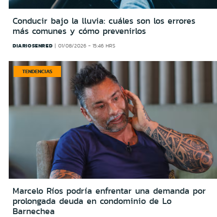
Conducir bajo la lluvia: cuáles son los errores
más comunes y cómo prevenirlos
DIARIOSENRED
01/08/2026 - 15:46 HRS
TENDENCIAS
Marcelo Ríos podría enfrentar una demanda por
prolongada deuda en condominio de Lo
Barnechea