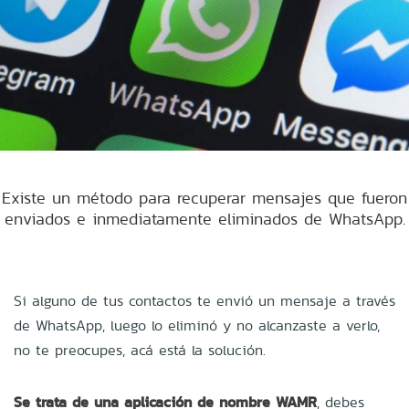
Existe un método para recuperar mensajes que fueron
enviados e inmediatamente eliminados de WhatsApp.
Si alguno de tus contactos te envió un mensaje a través
de WhatsApp, luego lo eliminó y no alcanzaste a verlo,
no te preocupes, acá está la solución.
Se trata de una aplicación de nombre WAMR
, debes