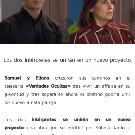
Los dos intérpretes se unirán en un nuevo proyecto.
Samuel y Eliana
cruzaron sus caminos en la
teleserie
«Verdades Ocultas»
tras vivir un affaire en su
juventud y tras separarse ahora el destino podría unir
de nuevo a esta pareja.
Los dos
intérpretes se unirán en un nuevo
proyecto:
una obra que se emitirá por Súbela Radio, a