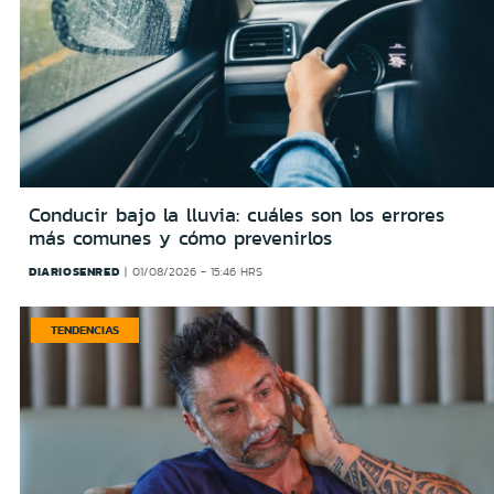
Conducir bajo la lluvia: cuáles son los errores
más comunes y cómo prevenirlos
DIARIOSENRED
01/08/2026 - 15:46 HRS
TENDENCIAS