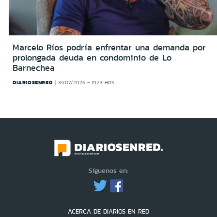
Marcelo Ríos podría enfrentar una demanda por
prolongada deuda en condominio de Lo
Barnechea
DIARIOSENRED
31/07/2026 - 19:23 HRS
Síguenos en:
ACERCA DE DIARIOS EN RED