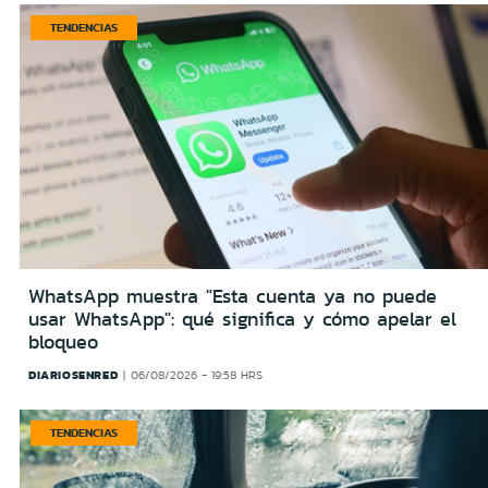
TENDENCIAS
WhatsApp muestra "Esta cuenta ya no puede
usar WhatsApp": qué significa y cómo apelar el
bloqueo
DIARIOSENRED
06/08/2026 - 19:58 HRS
TENDENCIAS