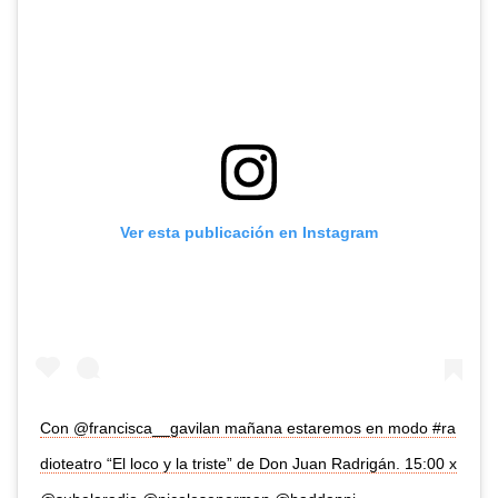
Ver esta publicación en Instagram
Con @francisca__gavilan mañana estaremos en modo #ra
dioteatro “El loco y la triste” de Don Juan Radrigán. 15:00 x