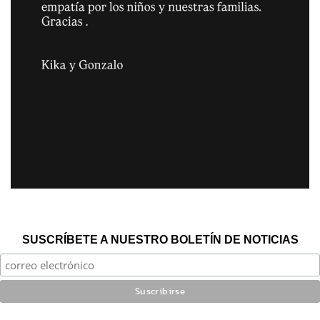
SUSCRÍBETE A NUESTRO BOLETÍN DE NOTICIAS