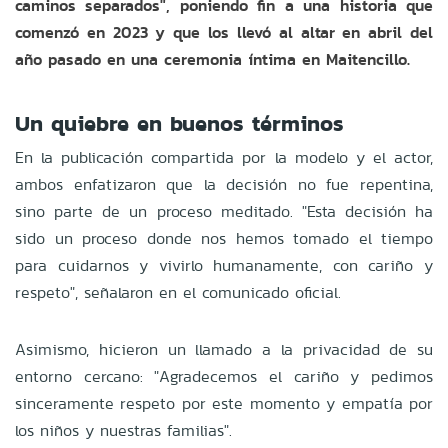
caminos separados", poniendo fin a una historia que
comenzó en 2023 y que los llevó al altar en abril del
año pasado en una ceremonia íntima en Maitencillo.
Un quiebre en buenos términos
En la publicación compartida por la modelo y el actor,
ambos enfatizaron que la decisión no fue repentina,
sino parte de un proceso meditado. "Esta decisión ha
sido un proceso donde nos hemos tomado el tiempo
para cuidarnos y vivirlo humanamente, con cariño y
respeto", señalaron en el comunicado oficial.
Asimismo, hicieron un llamado a la privacidad de su
entorno cercano: "Agradecemos el cariño y pedimos
sinceramente respeto por este momento y empatía por
los niños y nuestras familias".