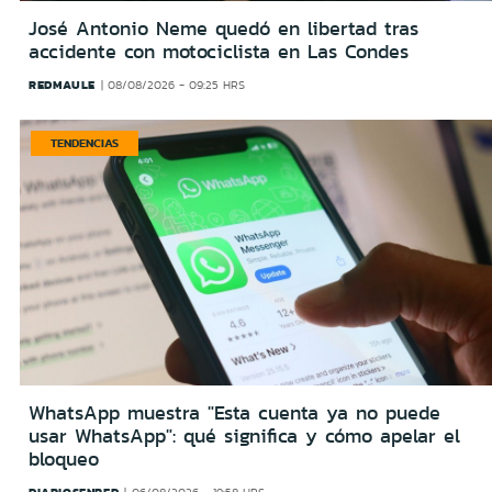
José Antonio Neme quedó en libertad tras
accidente con motociclista en Las Condes
REDMAULE
08/08/2026 - 09:25 HRS
TENDENCIAS
WhatsApp muestra "Esta cuenta ya no puede
usar WhatsApp": qué significa y cómo apelar el
bloqueo