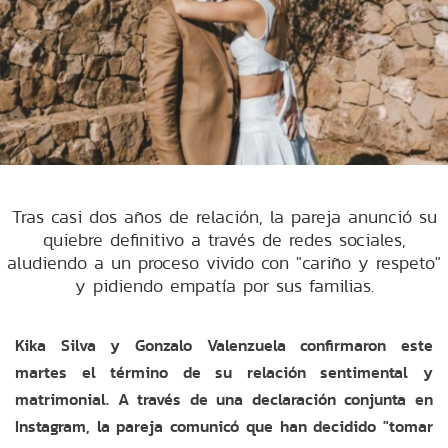
Tras casi dos años de relación, la pareja anunció su
quiebre definitivo a través de redes sociales,
aludiendo a un proceso vivido con "cariño y respeto"
y pidiendo empatía por sus familias.
Kika Silva y Gonzalo Valenzuela confirmaron este
martes el término de su relación sentimental y
matrimonial. A través de una declaración conjunta en
Instagram, la pareja comunicó que han decidido "tomar