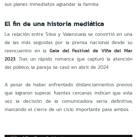
sus planes inmediatos agrandar la familia.
El fin de una historia mediática
La relación entre Silva y Valenzuela se convirtió en una
de las más seguidas por la prensa nacional desde su
reencuentro en la
Gala del Festival de Viña del Mar
2023
. Tras un rápido romance que capturó la atención
del público, la pareja se casó en abril de 2024.
A pesar de haber enfrentado distanciamientos previos
que lograron superar, fuentes cercanas indican que esta
vez la decisión de la comunicadora sería definitiva,
marcando el cierre de un ciclo importante para ambos.