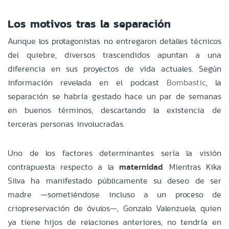
Los motivos tras la separación
Aunque los protagonistas no entregaron detalles técnicos
del quiebre, diversos trascendidos apuntan a una
diferencia en sus proyectos de vida actuales. Según
información revelada en el podcast
Bombastic
, la
separación se habría gestado hace un par de semanas
en buenos términos, descartando la existencia de
terceras personas involucradas.
Uno de los factores determinantes sería la visión
contrapuesta respecto a la
maternidad
. Mientras Kika
Silva ha manifestado públicamente su deseo de ser
madre —sometiéndose incluso a un proceso de
criopreservación de óvulos—, Gonzalo Valenzuela, quien
ya tiene hijos de relaciones anteriores, no tendría en