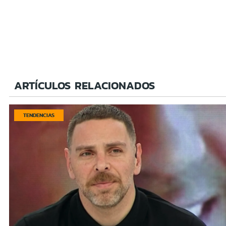
ARTÍCULOS RELACIONADOS
TENDENCIAS