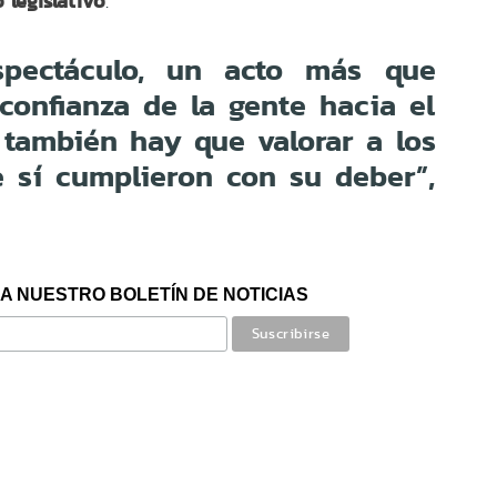
 legislativo
.
spectáculo, un acto más que
confianza de la gente hacia el
 también hay que valorar a los
 sí cumplieron con su deber”,
A NUESTRO BOLETÍN DE NOTICIAS