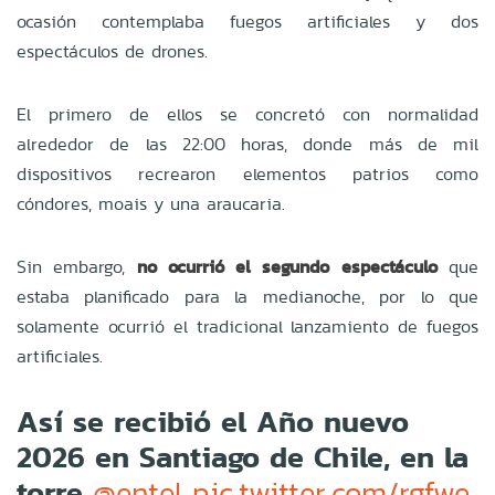
ocasión contemplaba fuegos artificiales y dos
espectáculos de drones.
El primero de ellos se concretó con normalidad
alrededor de las 22:00 horas, donde más de mil
dispositivos recrearon elementos patrios como
cóndores, moais y una araucaria.
Sin embargo,
no ocurrió el segundo espectáculo
que
estaba planificado para la medianoche, por lo que
solamente ocurrió el tradicional lanzamiento de fuegos
artificiales.
Así se recibió el Año nuevo
2026 en Santiago de Chile, en la
torre
@entel
pic.twitter.com/rgfwe