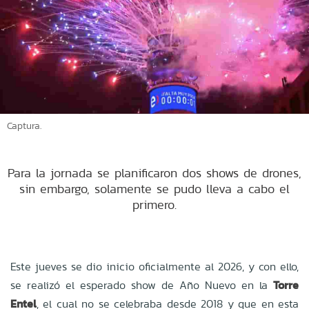
Captura.
Para la jornada se planificaron dos shows de drones,
sin embargo, solamente se pudo lleva a cabo el
primero.
Este jueves se dio inicio oficialmente al 2026, y con ello,
se realizó el esperado show de Año Nuevo en la
Torre
Entel
, el cual no se celebraba desde 2018 y que en esta