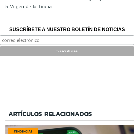
la Virgen de la Tirana.
SUSCRÍBETE A NUESTRO BOLETÍN DE NOTICIAS
ARTÍCULOS RELACIONADOS
TENDENCIAS