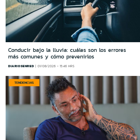
Conducir bajo la lluvia: cuáles son los errores
más comunes y cómo prevenirlos
DIARIOSENRED
01/08/2026 - 15:46 HRS
TENDENCIAS