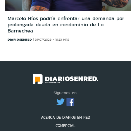
Marcelo Ríos podría enfrentar una demanda por
prolongada deuda en condominio de Lo
Barnechea
DIARIOSENRED
31/07/2026 - 19:23 HRS
Síguenos en:
ACERCA DE DIARIOS EN RED
COMERCIAL