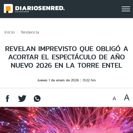
Click acá para ir directamente al contenido
Inicio
Tendencia
REVELAN IMPREVISTO QUE OBLIGÓ A
ACORTAR EL ESPECTÁCULO DE AÑO
NUEVO 2026 EN LA TORRE ENTEL
Jueves 1 de enero de 2026
13:22 hrs