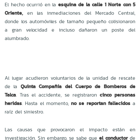
El hecho ocurrió en la
esquina de la calle 1 Norte con 5
Oriente,
en las inmediaciones del Mercado Central,
donde los automóviles de tamaño pequeño colisionaron
a gran velocidad e incluso dañaron un poste del
alumbrado.
Al lugar acudieron voluntarios de la unidad de rescate
de la
Quinta Compañía del Cuerpo de Bomberos de
Talca
. Tras el accidente, se registraron
cinco personas
heridas
. Hasta el momento,
no se reportan fallecidos
a
raíz del siniestro.
Las causas que provocaron el impacto están en
investigación. Sin embargo, se sabe que
el conductor
de