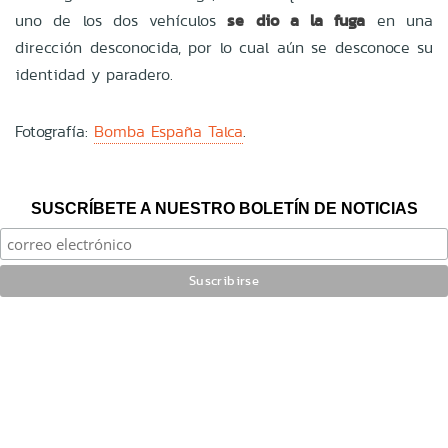
uno de los dos vehículos
se dio a la fuga
en una
dirección desconocida, por lo cual aún se desconoce su
identidad y paradero.
Fotografía:
Bomba España Talca
.
SUSCRÍBETE A NUESTRO BOLETÍN DE NOTICIAS