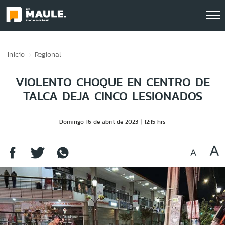
Click acá para ir directamente al contenido
Inicio
Regional
VIOLENTO CHOQUE EN CENTRO DE
TALCA DEJA CINCO LESIONADOS
Domingo 16 de abril de 2023
12:15 hrs