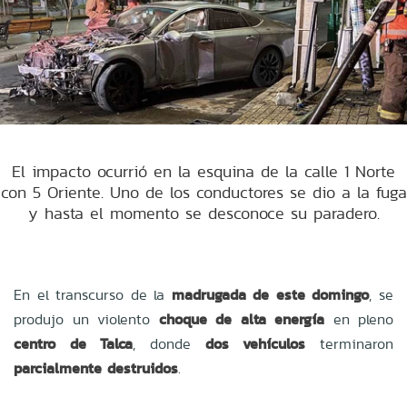
El impacto ocurrió en la esquina de la calle 1 Norte
con 5 Oriente. Uno de los conductores se dio a la fuga
y hasta el momento se desconoce su paradero.
En el transcurso de la
madrugada de este domingo
, se
produjo un violento
choque de alta energía
en pleno
centro de Talca
, donde
dos vehículos
terminaron
parcialmente destruidos
.