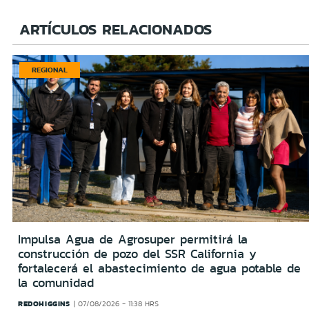
ARTÍCULOS RELACIONADOS
REGIONAL
Impulsa Agua de Agrosuper permitirá la
construcción de pozo del SSR California y
fortalecerá el abastecimiento de agua potable de
la comunidad
REDOHIGGINS
07/08/2026 - 11:38 HRS