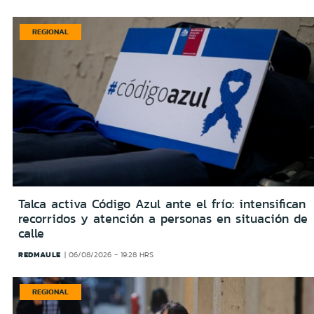
REGIONAL
Talca activa Código Azul ante el frío: intensifican
recorridos y atención a personas en situación de
calle
REDMAULE
06/08/2026 - 19:28 HRS
REGIONAL