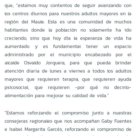
que, “estamos muy contentos de seguir avanzando con
los centros diurnos para nuestros adultos mayores en la
región del Maule. Esta es una comunidad de muchos
habitantes donde la población no solamente ha ido
creciendo, sino que hoy día la esperanza de vida ha
aumentado y es fundamental tener un espacio
administrado por el municipio encabezado por el
alcalde Osvaldo Jorquera, para que pueda brindar
atención diaria de lunes a viernes a todos los adultos
mayores que requieren terapia, que requieren ayuda
psicosocial, que requieren -por qué no decirlo-
alimentación para mejorar su calidad de vida.”
“Estamos reforzando el compromiso junto a nuestras
consejeras regionales que nos acompañan Gaby Fuentes
e Isabel Margarita Garcés, reforzando el compromiso de