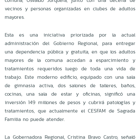
comuna, Osvaldo Jorquera, junto con una decena de
vecinos y personas organizadas en clubes de adultos
mayores.
Esta es una iniciativa priorizada por la actual
administración del Gobierno Regional, para entregar
una dependencia pública y gratuita, en que los adultos
mayores de la comuna accedan a esparcimiento y
tratamientos requeridos luego de toda una vida de
trabajo. Este moderno edificio, equipado con una sala
de gimnasia activa, dos salones de talleres, baños,
cocinas, una sala de estar y oficinas, significó una
inversión 149 millones de pesos y cubrirá patologías y
tratamientos, que actualmente el CESFAM de Sagrada
Familia no puede atender.
La Gobernadora Regional, Cristina Bravo Castro, señaló