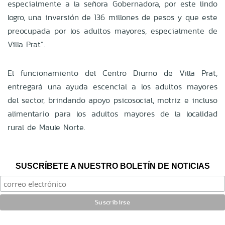
especialmente a la señora Gobernadora, por este lindo
logro, una inversión de 136 millones de pesos y que este
preocupada por los adultos mayores, especialmente de
Villa Prat”.
El funcionamiento del Centro Diurno de Villa Prat,
entregará una ayuda escencial a los adultos mayores
del sector, brindando apoyo psicosocial, motriz e incluso
alimentario para los adultos mayores de la localidad
rural de Maule Norte.
SUSCRÍBETE A NUESTRO BOLETÍN DE NOTICIAS