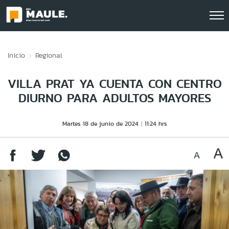
Click acá para ir directamente al contenido
Inicio
Regional
VILLA PRAT YA CUENTA CON CENTRO
DIURNO PARA ADULTOS MAYORES
Martes 18 de junio de 2024
11:24 hrs