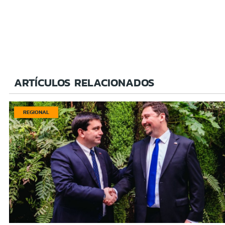
ARTÍCULOS RELACIONADOS
REGIONAL