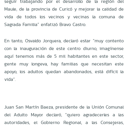
seguir trabajando por el desarrollo de la región del
Maule, de la provincia de Curicó y mejorar la calidad de
vida de todos los vecinos y vecinas la comuna de
Sagrada Familia” enfatizó Bravo Castro.
En tanto, Osvaldo Jorquera, declaró estar “muy contento
con la inauguración de este centro diurno, imagínense
aquí tenemos más de 5 mil habitantes en este sector,
gente muy longeva, hay familias que necesitan este
apoyo, los adultos quedan abandonados, está difícil la
vida”.
Juan San Martín Baeza, presidente de la Unión Comunal
del Adulto Mayor declaró, “quiero agradecerles a las
autoridades, el Gobierno Regional, a las Consejeras,