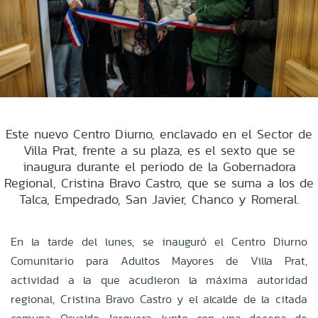
Este nuevo Centro Diurno, enclavado en el Sector de
Villa Prat, frente a su plaza, es el sexto que se
inaugura durante el periodo de la Gobernadora
Regional, Cristina Bravo Castro, que se suma a los de
Talca, Empedrado, San Javier, Chanco y Romeral.
En la tarde del lunes, se inauguró el Centro Diurno
Comunitario para Adultos Mayores de Villa Prat,
actividad a la que acudieron la máxima autoridad
regional, Cristina Bravo Castro y el alcalde de la citada