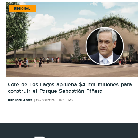
REGIONAL
Core de Los Lagos aprueba $4 mil millones para
construir el Parque Sebastián Piñera
REDLOSLAGOS
06/08/2026 - 11:05 HRS