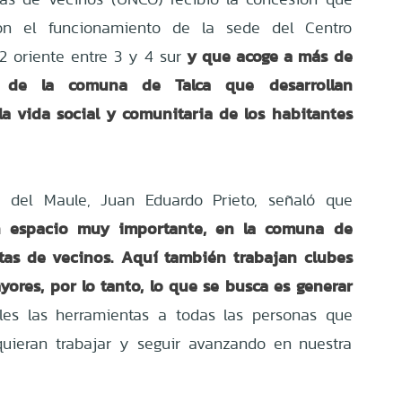
con el funcionamiento de la sede del Centro
y que acoge a más de
2 oriente entre 3 y 4 sur
s de la comuna de Talca que desarrollan
la vida social y comunitaria de los habitantes
te del Maule, Juan Eduardo Prieto, señaló que
n espacio muy importante, en la comuna de
tas de vecinos.
Aquí también trabajan clubes
ores, por lo tanto, lo que se busca es generar
les las herramientas a todas las personas que
uieran trabajar y seguir avanzando en nuestra