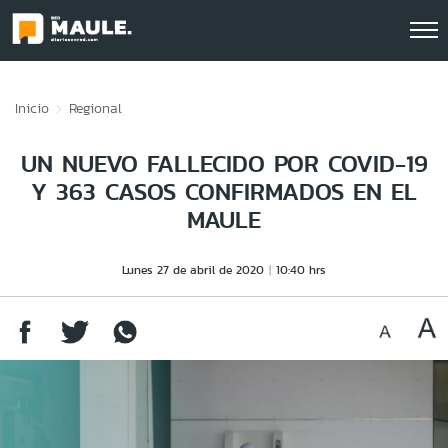
Click acá para ir directamente al contenido
Inicio
Regional
UN NUEVO FALLECIDO POR COVID-19
Y 363 CASOS CONFIRMADOS EN EL
MAULE
Lunes 27 de abril de 2020
10:40 hrs