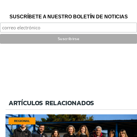
SUSCRÍBETE A NUESTRO BOLETÍN DE NOTICIAS
ARTÍCULOS RELACIONADOS
REGIONAL