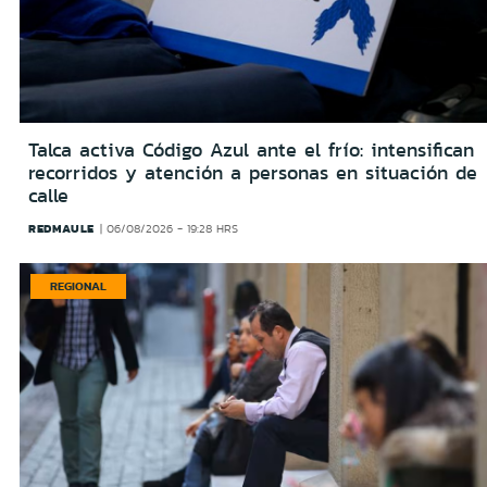
Talca activa Código Azul ante el frío: intensifican
recorridos y atención a personas en situación de
calle
REDMAULE
06/08/2026 - 19:28 HRS
REGIONAL