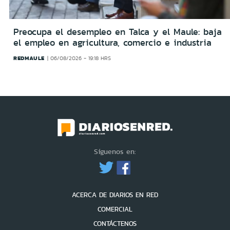
Preocupa el desempleo en Talca y el Maule: baja
el empleo en agricultura, comercio e industria
REDMAULE
06/08/2026 - 19:18 HRS
Síguenos en:
ACERCA DE DIARIOS EN RED
COMERCIAL
CONTÁCTENOS