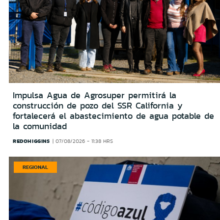
Impulsa Agua de Agrosuper permitirá la
construcción de pozo del SSR California y
fortalecerá el abastecimiento de agua potable de
la comunidad
REDOHIGGINS
07/08/2026 - 11:38 HRS
REGIONAL