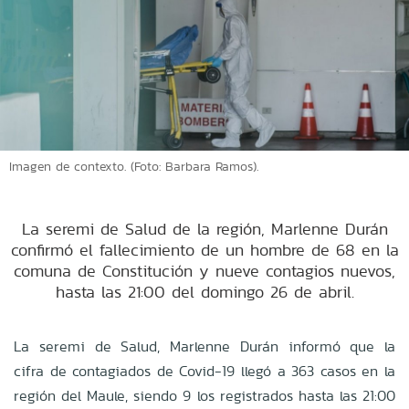
Imagen de contexto. (Foto: Barbara Ramos).
La seremi de Salud de la región, Marlenne Durán
confirmó el fallecimiento de un hombre de 68 en la
comuna de Constitución y nueve contagios nuevos,
hasta las 21:00 del domingo 26 de abril.
La seremi de Salud, Marlenne Durán informó que la
cifra de contagiados de Covid-19 llegó a 363 casos en la
región del Maule, siendo 9 los registrados hasta las 21:00