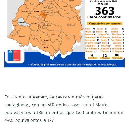
En cuanto al género, se registran más mujeres
contagiadas, con un 51% de los casos en el Maule,
equivalentes a 186, mientras que los hombres tienen un
49%, equivalentes a 177.