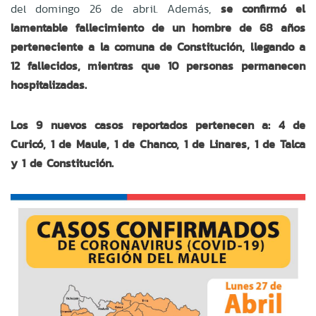
del domingo 26 de abril. Además,
se confirmó el
lamentable fallecimiento de un hombre de 68 años
perteneciente a la comuna de Constitución, llegando a
12 fallecidos, mientras que 10 personas permanecen
hospitalizadas.
Los 9 nuevos casos reportados pertenecen a: 4 de
Curicó, 1 de Maule, 1 de Chanco, 1 de Linares, 1 de Talca
y 1 de Constitución.