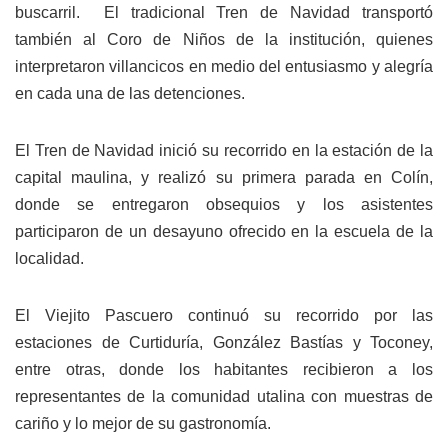
buscarril. El tradicional Tren de Navidad transportó
también al Coro de Niños de la institución, quienes
interpretaron villancicos en medio del entusiasmo y alegría
en cada una de las detenciones.
El Tren de Navidad inició su recorrido en la estación de la
capital maulina, y realizó su primera parada en Colín,
donde se entregaron obsequios y los asistentes
participaron de un desayuno ofrecido en la escuela de la
localidad.
El Viejito Pascuero continuó su recorrido por las
estaciones de Curtiduría, González Bastías y Toconey,
entre otras, donde los habitantes recibieron a los
representantes de la comunidad utalina con muestras de
cariño y lo mejor de su gastronomía.