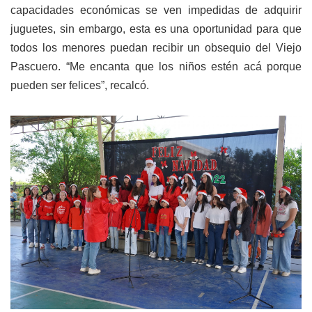
capacidades económicas se ven impedidas de adquirir
juguetes, sin embargo, esta es una oportunidad para que
todos los menores puedan recibir un obsequio del Viejo
Pascuero. “Me encanta que los niños estén acá porque
pueden ser felices”, recalcó.