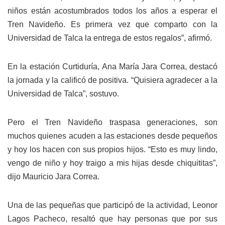
niños están acostumbrados todos los años a esperar el
Tren Navideño. Es primera vez que comparto con la
Universidad de Talca la entrega de estos regalos”, afirmó.
En la estación Curtiduría, Ana María Jara Correa, destacó
la jornada y la calificó de positiva. “Quisiera agradecer a la
Universidad de Talca”, sostuvo.
Pero el Tren Navideño traspasa generaciones, son
muchos quienes acuden a las estaciones desde pequeños
y hoy los hacen con sus propios hijos. “Esto es muy lindo,
vengo de niño y hoy traigo a mis hijas desde chiquititas”,
dijo Mauricio Jara Correa.
Una de las pequeñas que participó de la actividad, Leonor
Lagos Pacheco, resaltó que hay personas que por sus