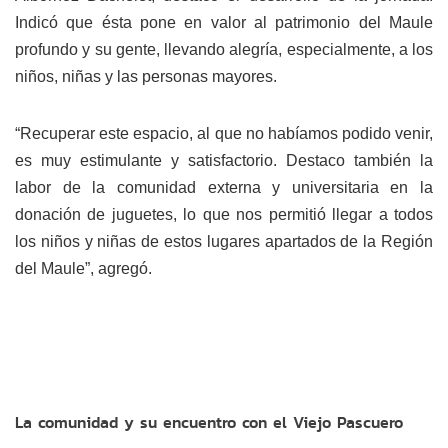
Indicó que ésta pone en valor al patrimonio del Maule
profundo y su gente, llevando alegría, especialmente, a los
niños, niñas y las personas mayores.
“Recuperar este espacio, al que no habíamos podido venir,
es muy estimulante y satisfactorio. Destaco también la
labor de la comunidad externa y universitaria en la
donación de juguetes, lo que nos permitió llegar a todos
los niños y niñas de estos lugares apartados de la Región
del Maule”, agregó.
La comunidad y su encuentro con el Viejo Pascuero