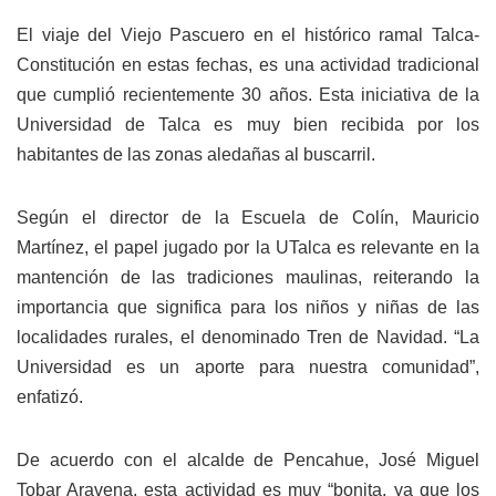
El viaje del Viejo Pascuero en el histórico ramal Talca-
Constitución en estas fechas, es una actividad tradicional
que cumplió recientemente 30 años. Esta iniciativa de la
Universidad de Talca es muy bien recibida por los
habitantes de las zonas aledañas al buscarril.
Según el director de la Escuela de Colín, Mauricio
Martínez, el papel jugado por la UTalca es relevante en la
mantención de las tradiciones maulinas, reiterando la
importancia que significa para los niños y niñas de las
localidades rurales, el denominado Tren de Navidad. “La
Universidad es un aporte para nuestra comunidad”,
enfatizó.
De acuerdo con el alcalde de Pencahue, José Miguel
Tobar Aravena, esta actividad es muy “bonita, ya que los