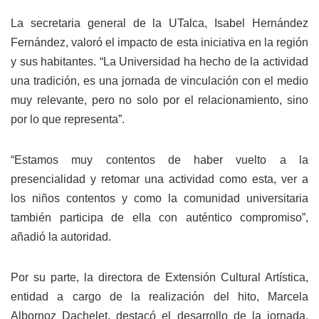
La secretaria general de la UTalca, Isabel Hernández
Fernández, valoró el impacto de esta iniciativa en la región
y sus habitantes. “La Universidad ha hecho de la actividad
una tradición, es una jornada de vinculación con el medio
muy relevante, pero no solo por el relacionamiento, sino
por lo que representa”.
“Estamos muy contentos de haber vuelto a la
presencialidad y retomar una actividad como esta, ver a
los niños contentos y como la comunidad universitaria
también participa de ella con auténtico compromiso”,
añadió la autoridad.
Por su parte, la directora de Extensión Cultural Artística,
entidad a cargo de la realización del hito, Marcela
Albornoz Dachelet, destacó el desarrollo de la jornada.