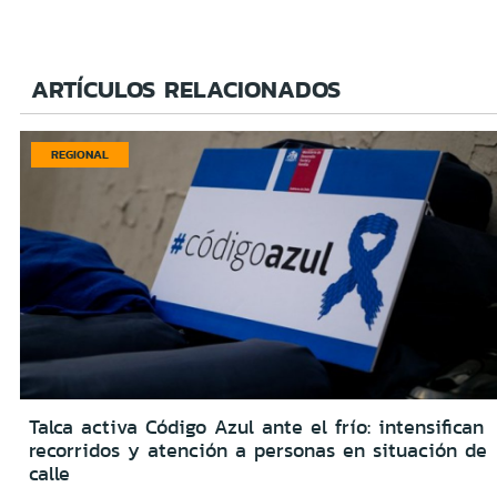
ARTÍCULOS RELACIONADOS
REGIONAL
Talca activa Código Azul ante el frío: intensifican
recorridos y atención a personas en situación de
calle