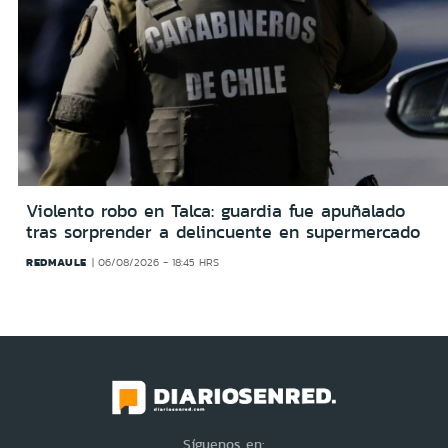
Violento robo en Talca: guardia fue apuñalado
tras sorprender a delincuente en supermercado
REDMAULE
06/08/2026 - 18:45 HRS
Síguenos en: