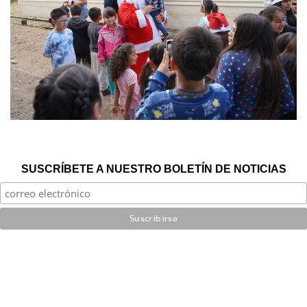
SUSCRÍBETE A NUESTRO BOLETÍN DE NOTICIAS