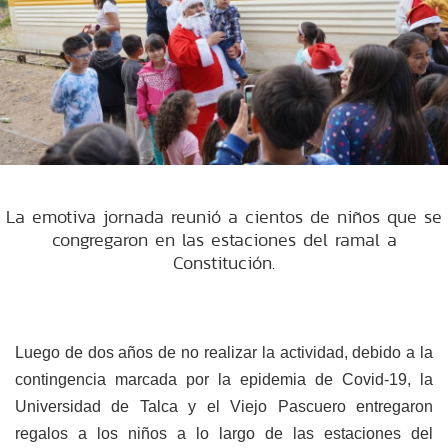
La emotiva jornada reunió a cientos de niños que se
congregaron en las estaciones del ramal a
Constitución.
Luego de dos años de no realizar la actividad, debido a la
contingencia marcada por la epidemia de Covid-19, la
Universidad de Talca y el Viejo Pascuero entregaron
regalos a los niños a lo largo de las estaciones del