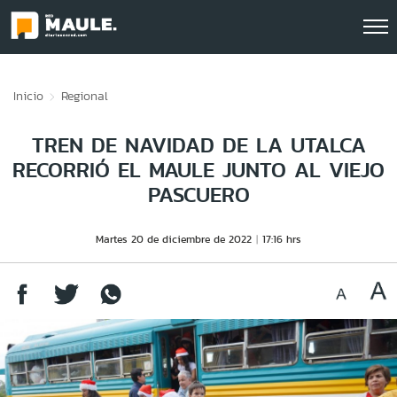
Click acá para ir directamente al contenido
Inicio
Regional
TREN DE NAVIDAD DE LA UTALCA
RECORRIÓ EL MAULE JUNTO AL VIEJO
PASCUERO
Martes 20 de diciembre de 2022
17:16 hrs