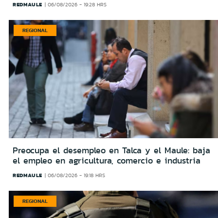
REDMAULE
06/08/2026 - 19:28 HRS
REGIONAL
Preocupa el desempleo en Talca y el Maule: baja
el empleo en agricultura, comercio e industria
REDMAULE
06/08/2026 - 19:18 HRS
REGIONAL