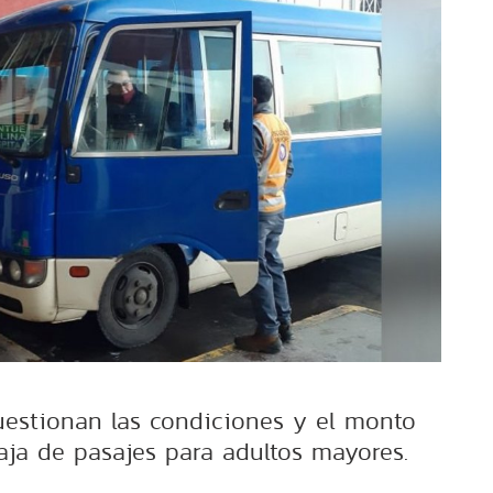
cuestionan las condiciones y el monto
aja de pasajes para adultos mayores.