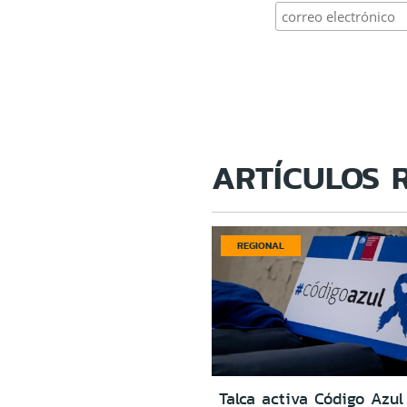
ARTÍCULOS 
REGIONAL
Talca activa Código Azul