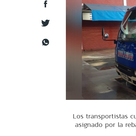
Los transportistas 
asignado por la reb