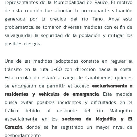
representantes de la Municipalidad de Rauco. El motivo
de esta reunión fue abordar la preocupante situación
generada por la crecida del río Teno. Ante esta
problemática, se tomaron diversas medidas con el fin de
salvaguardar la seguridad de la población y mitigar los
posibles riesgos.
Una de las medidas adoptadas consiste en regular el
tránsito en la ruta J-60 con dirección hacia la costa.
Esta regulación estará a cargo de Carabineros, quienes
se encargarán de permitir el acceso
exclusivamente a
residentes y vehículos de emergencia
. Esta medida
busca evitar posibles incidentes y dificultades en el
tráfico debido al desborde del río Mataquito,
especialmente en los
sectores de Majadilla y El
Corazón
, donde se ha registrado un mayor nivel de
desbordamiento.