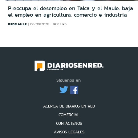
Preocupa el desempleo en Talca y el Maule: baja
el empleo en agricultura, comercio e industria
REDMAULE
06/08/2026 - 19:18 HRS
Síguenos en:
ACERCA DE DIARIOS EN RED
COMERCIAL
CONTÁCTENOS
AVISOS LEGALES