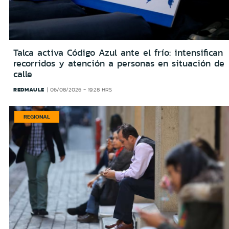
Talca activa Código Azul ante el frío: intensifican
recorridos y atención a personas en situación de
calle
REDMAULE
06/08/2026 - 19:28 HRS
REGIONAL