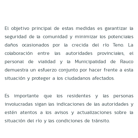
El objetivo principal de estas medidas es garantizar la
seguridad de la comunidad y minimizar los potenciales
daños ocasionados por la crecida del río Teno. La
colaboración entre las autoridades provinciales, el
personal de vialidad y la Municipalidad de Rauco
demuestra un esfuerzo conjunto por hacer frente a esta
situación y proteger a los ciudadanos afectados.
Es importante que los residentes y las personas
involucradas sigan las indicaciones de las autoridades y
estén atentos a los avisos y actualizaciones sobre la
situación del río y las condiciones de tránsito.