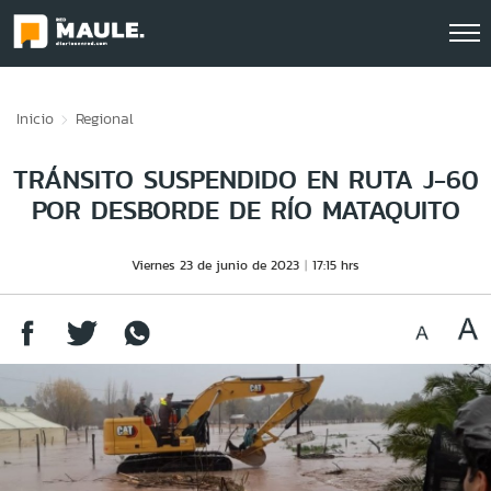
Click acá para ir directamente al contenido
Inicio
Regional
TRÁNSITO SUSPENDIDO EN RUTA J-60
POR DESBORDE DE RÍO MATAQUITO
Viernes 23 de junio de 2023
17:15 hrs