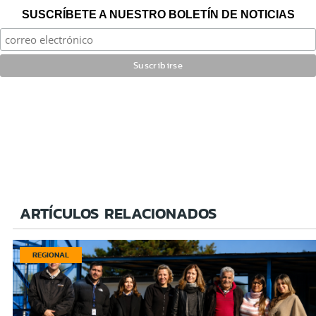
SUSCRÍBETE A NUESTRO BOLETÍN DE NOTICIAS
ARTÍCULOS RELACIONADOS
REGIONAL