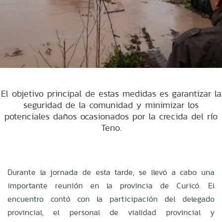
El objetivo principal de estas medidas es garantizar la
seguridad de la comunidad y minimizar los
potenciales daños ocasionados por la crecida del río
Teno.
Durante la jornada de esta tarde, se llevó a cabo una
importante reunión en la provincia de Curicó. El
encuentro contó con la participación del delegado
provincial, el personal de vialidad provincial y