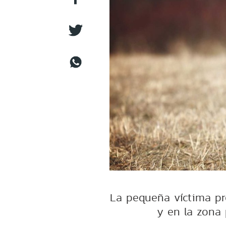
La pequeña víctima pr
y en la zona 