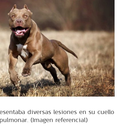
esentaba diversas lesiones en su cuello
pulmonar. (Imagen referencial)