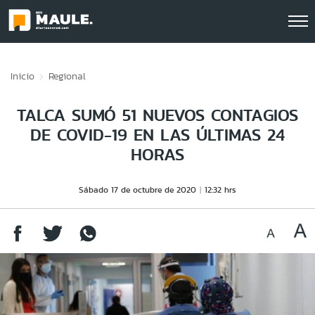
Click acá para ir directamente al contenido
Inicio
Regional
TALCA SUMÓ 51 NUEVOS CONTAGIOS
DE COVID-19 EN LAS ÚLTIMAS 24
HORAS
Sábado 17 de octubre de 2020
12:32 hrs