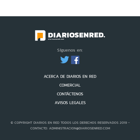
Síguenos en:
ACERCA DE DIARIOS EN RED
COMERCIAL
CONTÁCTENOS
AVISOS LEGALES
© COPYRIGHT DIARIOS EN RED TODOS LOS DERECHOS RESERVADOS 2019 -
CONTACTO: ADMINISTRACION@DIARIOSENRED.COM