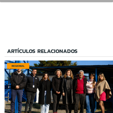
ARTÍCULOS RELACIONADOS
REGIONAL