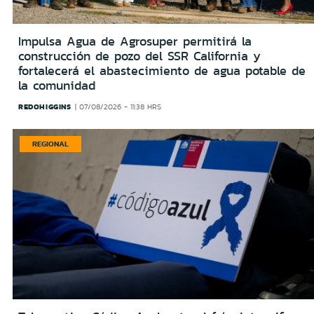
Impulsa Agua de Agrosuper permitirá la
construcción de pozo del SSR California y
fortalecerá el abastecimiento de agua potable de
la comunidad
REDOHIGGINS
07/08/2026 - 11:38 HRS
REGIONAL