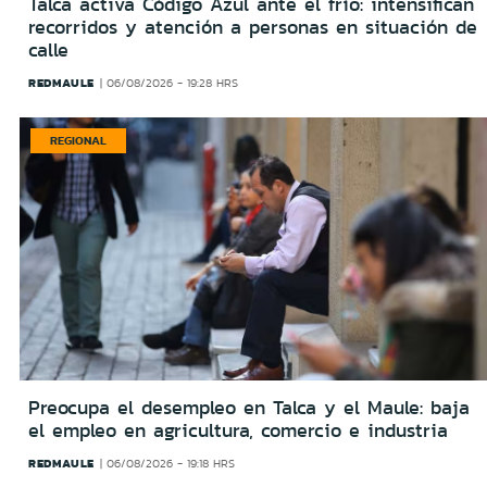
Talca activa Código Azul ante el frío: intensifican
recorridos y atención a personas en situación de
calle
REDMAULE
06/08/2026 - 19:28 HRS
REGIONAL
Preocupa el desempleo en Talca y el Maule: baja
el empleo en agricultura, comercio e industria
REDMAULE
06/08/2026 - 19:18 HRS