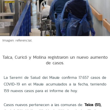
Imagen: referencial.
Talca, Curicó y Molina registraron un nuevo aumento
de casos.
La Seremi de Salud del Maule confirma 17.657 casos de
COVID-19 en el Maule acumulados a la fecha, teniendo
159 nuevos casos para el informe de hoy.
Casos nuevos pertenecen a las comunas de:
Talca (51),