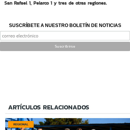
San Rafael 1, Pelarco 1 y tres de otras regiones.
SUSCRÍBETE A NUESTRO BOLETÍN DE NOTICIAS
ARTÍCULOS RELACIONADOS
REGIONAL