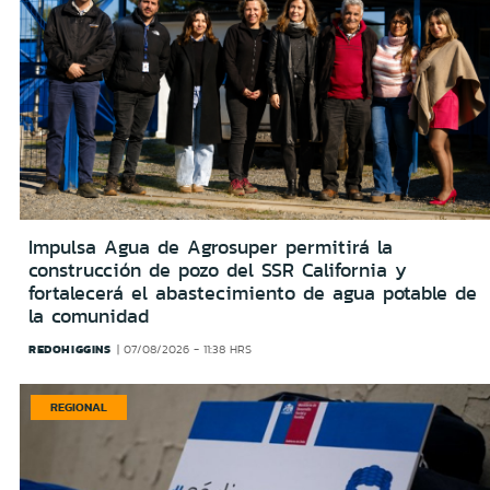
Impulsa Agua de Agrosuper permitirá la
construcción de pozo del SSR California y
fortalecerá el abastecimiento de agua potable de
la comunidad
REDOHIGGINS
07/08/2026 - 11:38 HRS
REGIONAL