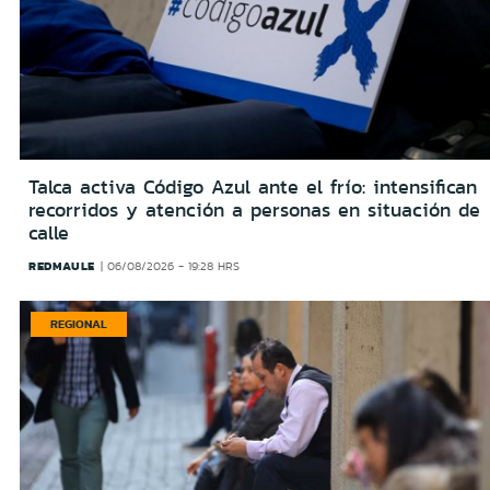
Talca activa Código Azul ante el frío: intensifican
recorridos y atención a personas en situación de
calle
REDMAULE
06/08/2026 - 19:28 HRS
REGIONAL