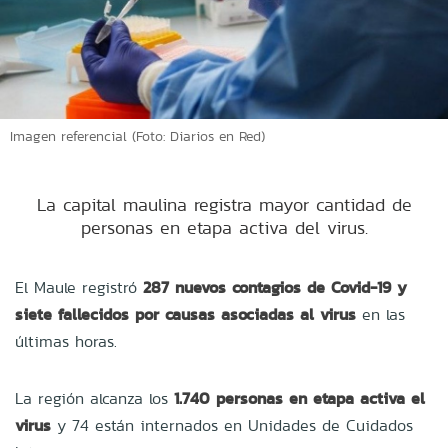
Imagen referencial (Foto: Diarios en Red)
La capital maulina registra mayor cantidad de
personas en etapa activa del virus.
El Maule registró
287 nuevos contagios de Covid-19 y
siete fallecidos por causas asociadas al virus
en las
últimas horas.
La región alcanza los
1.740 personas en etapa activa el
virus
y 74 están internados en Unidades de Cuidados