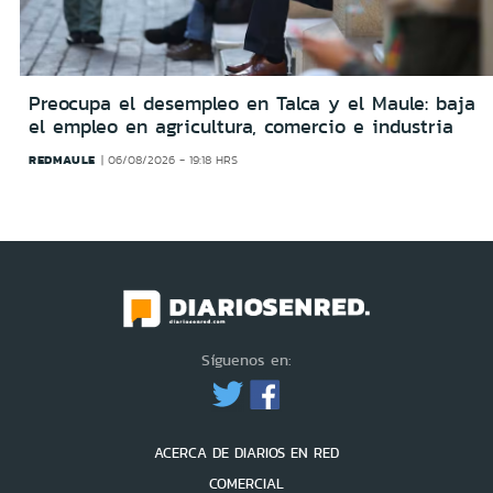
Preocupa el desempleo en Talca y el Maule: baja
el empleo en agricultura, comercio e industria
REDMAULE
06/08/2026 - 19:18 HRS
Síguenos en:
ACERCA DE DIARIOS EN RED
COMERCIAL