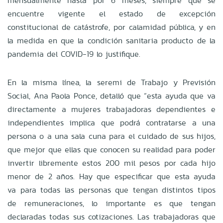
mensualmente hasta por 6 meses, siempre que se
encuentre vigente el estado de excepción
constitucional de catástrofe, por calamidad pública, y en
la medida en que la condición sanitaria producto de la
pandemia del COVID-19 lo justifique.
En la misma línea, la seremi de Trabajo y Previsión
Social, Ana Paola Ponce, detalló que “esta ayuda que va
directamente a mujeres trabajadoras dependientes e
independientes implica que podrá contratarse a una
persona o a una sala cuna para el cuidado de sus hijos,
que mejor que ellas que conocen su realidad para poder
invertir libremente estos 200 mil pesos por cada hijo
menor de 2 años. Hay que especificar que esta ayuda
va para todas las personas que tengan distintos tipos
de remuneraciones, lo importante es que tengan
declaradas todas sus cotizaciones. Las trabajadoras que