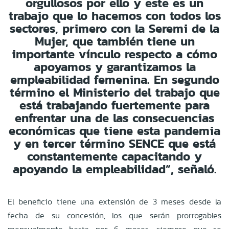
orgullosos por ello y este es un
trabajo que lo hacemos con todos los
sectores, primero con la Seremi de la
Mujer, que también tiene un
importante vínculo respecto a cómo
apoyamos y garantizamos la
empleabilidad femenina. En segundo
término el Ministerio del trabajo que
está trabajando fuertemente para
enfrentar una de las consecuencias
económicas que tiene esta pandemia
y en tercer término SENCE que está
constantemente capacitando y
apoyando la empleabilidad”, señaló.
El beneficio tiene una extensión de 3 meses desde la
fecha de su concesión, los que serán prorrogables