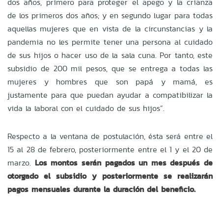
dos años, primero para proteger el apego y la crianza
de los primeros dos años; y en segundo lugar para todas
aquellas mujeres que en vista de la circunstancias y la
pandemia no les permite tener una persona al cuidado
de sus hijos o hacer uso de la sala cuna. Por tanto, este
subsidio de 200 mil pesos, que se entrega a todas las
mujeres y hombres que son papá y mamá, es
justamente para que puedan ayudar a compatibilizar la
vida la laboral con el cuidado de sus hijos”.
Respecto a la ventana de postulación, ésta será entre el
15 al 28 de febrero, posteriormente entre el 1 y el 20 de
marzo.
Los montos serán pagados un mes después de
otorgado el subsidio y posteriormente se realizarán
pagos mensuales durante la duración del beneficio.