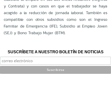
y Contrata) y con casos en que el trabajador se haya
acogido a la reducción de jornada laboral. También es
compatible con otros subsidios como son el Ingreso
Familiar de Emergencia (IFE), Subsidio al Empleo Joven
(SEJ) y Bono Trabajo Mujer (BTM).
SUSCRÍBETE A NUESTRO BOLETÍN DE NOTICIAS