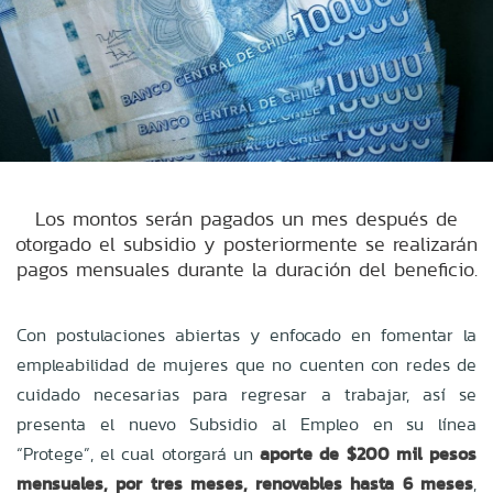
Los montos serán pagados un mes después de
otorgado el subsidio y posteriormente se realizarán
pagos mensuales durante la duración del beneficio.
Con postulaciones abiertas y enfocado en fomentar la
empleabilidad de mujeres que no cuenten con redes de
cuidado necesarias para regresar a trabajar, así se
presenta el nuevo Subsidio al Empleo en su línea
“Protege”, el cual otorgará un
aporte de $200 mil pesos
mensuales, por tres meses, renovables hasta 6 meses
,