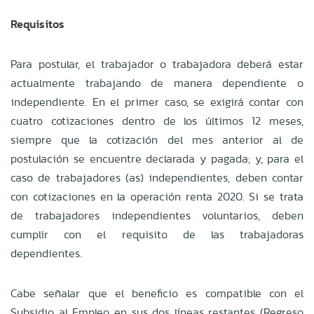
Requisitos
Para postular, el trabajador o trabajadora deberá estar
actualmente trabajando de manera dependiente o
independiente. En el primer caso, se exigirá contar con
cuatro cotizaciones dentro de los últimos 12 meses,
siempre que la cotización del mes anterior al de
postulación se encuentre declarada y pagada; y, para el
caso de trabajadores (as) independientes, deben contar
con cotizaciones en la operación renta 2020. Si se trata
de trabajadores independientes voluntarios, deben
cumplir con el requisito de las trabajadoras
dependientes.
Cabe señalar que el beneficio es compatible con el
Subsidio al Empleo en sus dos líneas restantes (Regreso