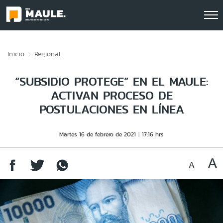
Click acá para ir directamente al contenido
Inicio
Regional
“SUBSIDIO PROTEGE” EN EL MAULE:
ACTIVAN PROCESO DE
POSTULACIONES EN LÍNEA
Martes 16 de febrero de 2021
17:16 hrs