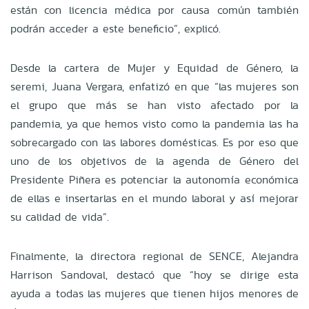
están con licencia médica por causa común también
podrán acceder a este beneficio”, explicó.
Desde la cartera de Mujer y Equidad de Género, la
seremi, Juana Vergara, enfatizó en que “las mujeres son
el grupo que más se han visto afectado por la
pandemia, ya que hemos visto como la pandemia las ha
sobrecargado con las labores domésticas. Es por eso que
uno de los objetivos de la agenda de Género del
Presidente Piñera es potenciar la autonomía económica
de ellas e insertarlas en el mundo laboral y así mejorar
su calidad de vida”.
Finalmente, la directora regional de SENCE, Alejandra
Harrison Sandoval, destacó que “hoy se dirige esta
ayuda a todas las mujeres que tienen hijos menores de