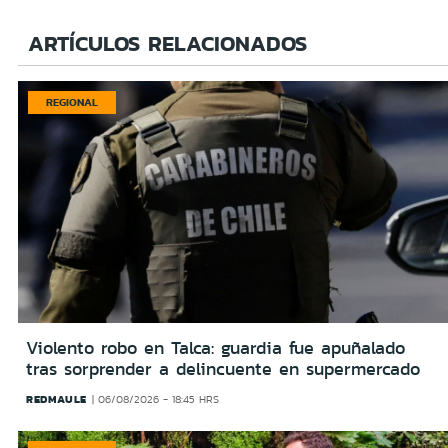
ARTÍCULOS RELACIONADOS
REGIONAL
Violento robo en Talca: guardia fue apuñalado
tras sorprender a delincuente en supermercado
REDMAULE
06/08/2026 - 18:45 HRS