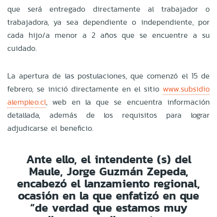
que será entregado directamente al trabajador o
trabajadora, ya sea dependiente o independiente, por
cada hijo/a menor a 2 años que se encuentre a su
cuidado.
La apertura de las postulaciones, que comenzó el 15 de
febrero, se inició directamente en el sitio
www.subsidio
alempleo.cl
, web en la que se encuentra información
detallada, además de los requisitos para lograr
adjudicarse el beneficio.
Ante ello, el intendente (s) del
Maule, Jorge Guzmán Zepeda,
encabezó el lanzamiento regional,
ocasión en la que enfatizó en que
“de verdad que estamos muy