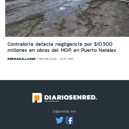
Contraloría detecta negligencia por $10.500
millones en obras del MOP en Puerto Natales
REDMAGALLANES
06/08/2026 - 12:37 HRS
Síguenos en: