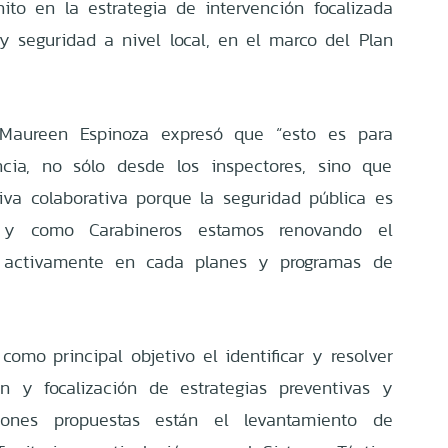
to en la estrategia de intervención focalizada
 seguridad a nivel local, en el marco del Plan
 Maureen Espinoza expresó que “esto es para
cia, no sólo desde los inspectores, sino que
va colaborativa porque la seguridad pública es
 y como Carabineros estamos renovando el
r activamente en cada planes y programas de
como principal objetivo el identificar y resolver
ón y focalización de estrategias preventivas y
iones propuestas están el levantamiento de