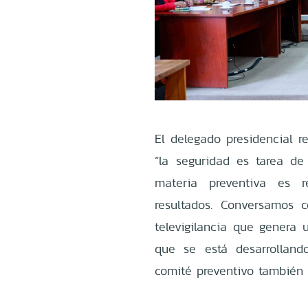
El delegado presidencial 
“la seguridad es tarea de
materia preventiva es 
resultados. Conversamos c
televigilancia que genera
que se está desarrolland
comité preventivo también s