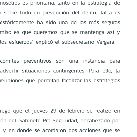
sotros es prioritaria, tanto en la estrategia de
ro sobre todo en prevención del delito. Talca es
históricamente ha sido una de las más seguras
omiso es que queremos que se mantenga así y
s esfuerzos” explicó el subsecretario Vergara.
comités preventivos son una instancia para
advertir situaciones contingentes. Para ello, la
reuniones que permitan focalizar las estrategias
regó que el jueves 29 de febrero se realizó en
ón del Gabinete Pro Seguridad, encabezado por
c, y en donde se acordaron dos acciones que se