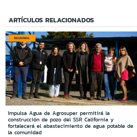
ARTÍCULOS RELACIONADOS
REGIONAL
Impulsa Agua de Agrosuper permitirá la
construcción de pozo del SSR California y
fortalecerá el abastecimiento de agua potable de
la comunidad