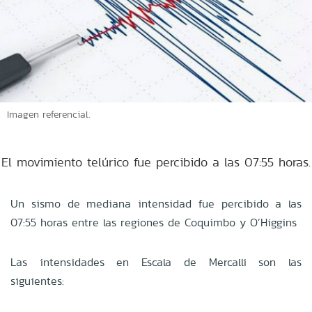
Imagen referencial.
El movimiento telúrico fue percibido a las 07:55 horas.
Un sismo de mediana intensidad fue percibido a las
07:55 horas entre las regiones de Coquimbo y O’Higgins
Las intensidades en Escala de Mercalli son las
siguientes: