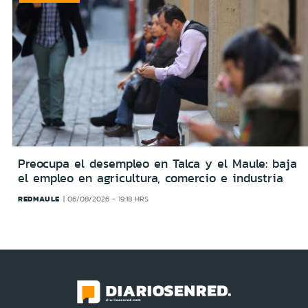
Preocupa el desempleo en Talca y el Maule: baja
el empleo en agricultura, comercio e industria
REDMAULE
06/08/2026 - 19:18 HRS