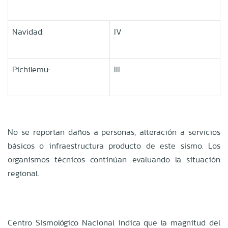
Navidad:
IV
Pichilemu:
III
No se reportan daños a personas, alteración a servicios
básicos o infraestructura producto de este sismo. Los
organismos técnicos continúan evaluando la situación
regional.
Centro Sismológico Nacional indica que la magnitud del