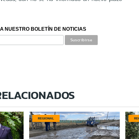
A NUESTRO BOLETÍN DE NOTICIAS
RELACIONADOS
REGIONAL
RE