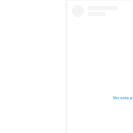
Ver esta 