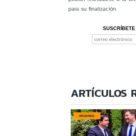
para su finalización.
SUSCRÍBETE 
ARTÍCULOS 
REGIONAL