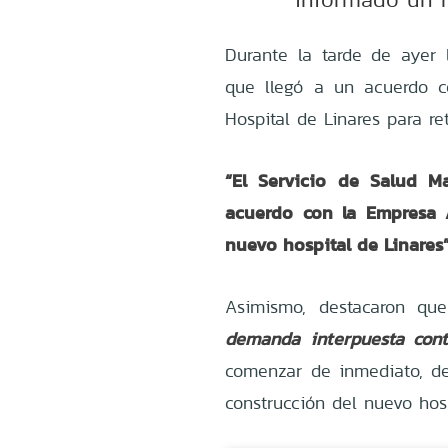
Durante la tarde de ayer 
que llegó a un acuerdo c
Hospital de Linares para re
“El Servicio de Salud M
acuerdo con la Empresa A
nuevo hospital de Linares”
Asimismo, destacaron q
demanda interpuesta contr
comenzar de inmediato, de
construcción del nuevo hosp