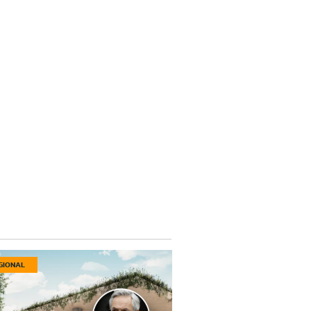
GIONAL