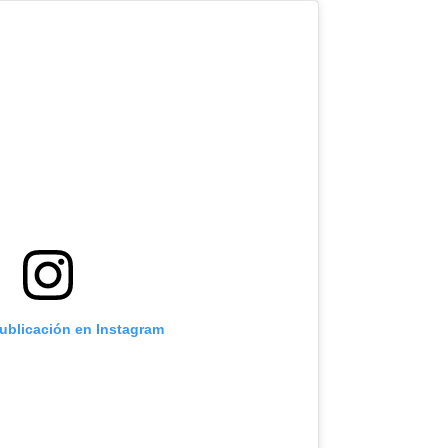
publicación en Instagram