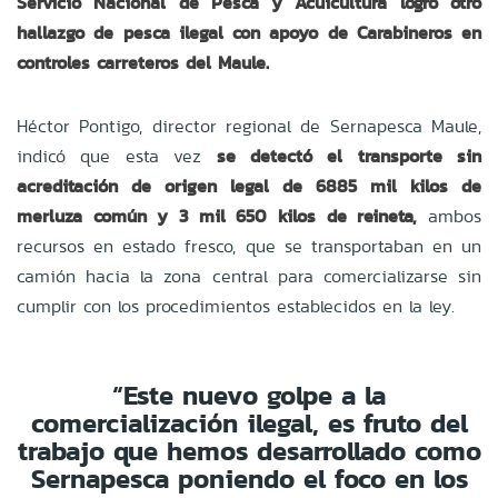
Servicio Nacional de Pesca y Acuicultura logró otro
hallazgo de pesca ilegal con apoyo de Carabineros en
controles carreteros del Maule.
Héctor Pontigo, director regional de Sernapesca Maule,
indicó que esta vez
se detectó el transporte sin
acreditación de origen legal de 6885 mil kilos de
merluza común y 3 mil 650 kilos de reineta,
ambos
recursos en estado fresco, que se transportaban en un
camión hacia la zona central para comercializarse sin
cumplir con los procedimientos establecidos en la ley.
“Este nuevo golpe a la
comercialización ilegal, es fruto del
trabajo que hemos desarrollado como
Sernapesca poniendo el foco en los