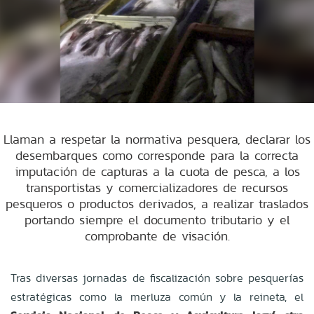
Llaman a respetar la normativa pesquera, declarar los
desembarques como corresponde para la correcta
imputación de capturas a la cuota de pesca, a los
transportistas y comercializadores de recursos
pesqueros o productos derivados, a realizar traslados
portando siempre el documento tributario y el
comprobante de visación.
Tras diversas jornadas de fiscalización sobre pesquerías
estratégicas como la merluza común y la reineta, el