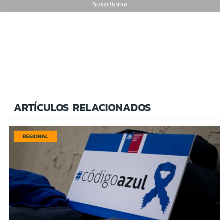
ARTÍCULOS RELACIONADOS
REGIONAL