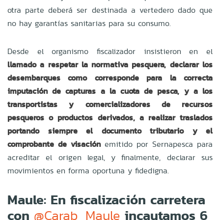
otra parte deberá ser destinada a vertedero dado que
no hay garantías sanitarias para su consumo.
Desde el organismo fiscalizador insistieron en el
llamado a respetar la normativa pesquera, declarar los
desembarques como corresponde para la correcta
imputación de capturas a la cuota de pesca, y a los
transportistas y comercializadores de recursos
pesqueros o productos derivados, a realizar traslados
portando siempre el documento tributario y el
comprobante de visación
emitido por Sernapesca para
acreditar el origen legal, y finalmente, declarar sus
movimientos en forma oportuna y fidedigna.
Maule: En fiscalización carretera
con
incautamos 6
@Carab_Maule