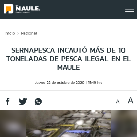
Click acá para ir directamente al contenido
Inicio
Regional
SERNAPESCA INCAUTÓ MÁS DE 10
TONELADAS DE PESCA ILEGAL EN EL
MAULE
Jueves 22 de octubre de 2020
15:49 hrs