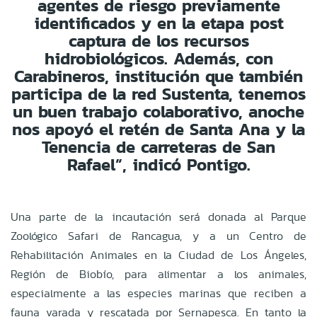
agentes de riesgo previamente
identificados y en la etapa post
captura de los recursos
hidrobiológicos. Además, con
Carabineros, institución que también
participa de la red Sustenta, tenemos
un buen trabajo colaborativo, anoche
nos apoyó el retén de Santa Ana y la
Tenencia de carreteras de San
Rafael”, indicó Pontigo.
Una parte de la incautación será donada al Parque
Zoológico Safari de Rancagua, y a un Centro de
Rehabilitación Animales en la Ciudad de Los Ángeles,
Región de Biobío, para alimentar a los animales,
especialmente a las especies marinas que reciben a
fauna varada y rescatada por Sernapesca. En tanto la