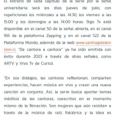
El estreno de cada capítulo de la serie por la señal
universitaria será los días jueves de julio, con
repeticiones los miércoles a las 14:30, los viernes a las
15:00 y los domingos a las 14:00 horas. Stgo Tv está
disponible en el canal 50 de la señal abierta, en el canal
166 de la plataforma Zapping y en el canal 522 de la
Plataforma Mundo, además de la web
www.santiagotelevi
sion.cl
. “De cantora a cantora” ya ha sido emitida con
éxito durante 2023 a través de otras señales, como
ARTV y Vivo Tv de Curicó.
“En sus diálogos, las cantoras reflexionan, comparten
experiencias, hacen música en vivo y crean una nueva
canción en conjunto. Así, la serie busca aportar temas
inéditos de las cantoras, coescritos en el momento
mismo de la filmación. Son mujeres que aún resisten a
través de la música de raíz folclórica y la idea es