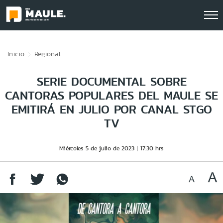
Click acá para ir directamente al contenido
Inicio
Regional
SERIE DOCUMENTAL SOBRE
CANTORAS POPULARES DEL MAULE SE
EMITIRÁ EN JULIO POR CANAL STGO
TV
Miércoles 5 de julio de 2023
17:30 hrs