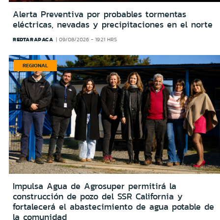
Alerta Preventiva por probables tormentas
eléctricas, nevadas y precipitaciones en el norte
REDTARAPACA
09/08/2026 - 19:21 HRS
REGIONAL
Impulsa Agua de Agrosuper permitirá la
construcción de pozo del SSR California y
fortalecerá el abastecimiento de agua potable de
la comunidad