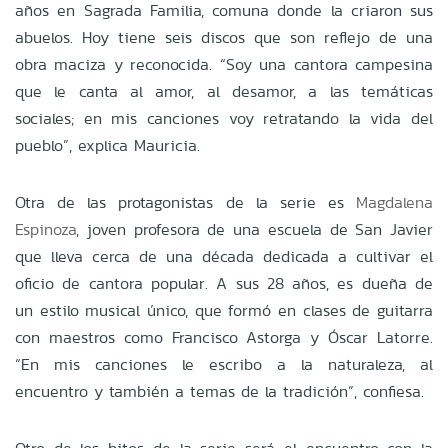
años en Sagrada Familia, comuna donde la criaron sus
abuelos. Hoy tiene seis discos que son reflejo de una
obra maciza y reconocida. “Soy una cantora campesina
que le canta al amor, al desamor, a las temáticas
sociales; en mis canciones voy retratando la vida del
pueblo”, explica Mauricia.
Otra de las protagonistas de la serie es
Magdalena
Espinoza
, joven profesora de una escuela de San Javier
que lleva cerca de una década dedicada a cultivar el
oficio de cantora popular. A sus 28 años, es dueña de
un estilo musical único, que formó en clases de guitarra
con maestros como Francisco Astorga y Óscar Latorre.
“En mis canciones le escribo a la naturaleza, al
encuentro y también a temas de la tradición”, confiesa.