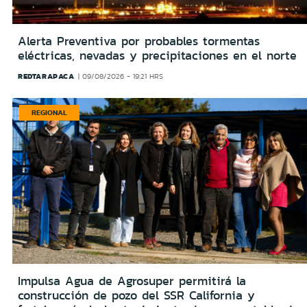
Alerta Preventiva por probables tormentas
eléctricas, nevadas y precipitaciones en el norte
REDTARAPACA
09/08/2026 - 19:21 HRS
REGIONAL
Impulsa Agua de Agrosuper permitirá la
construcción de pozo del SSR California y