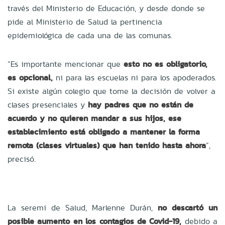
través del Ministerio de Educación, y desde donde se
pide al Ministerio de Salud la pertinencia
epidemiológica de cada una de las comunas.
“Es importante mencionar que
esto no es obligatorio,
es opcional,
ni para las escuelas ni para los apoderados.
Si existe algún colegio que tome la decisión de volver a
clases presenciales y
hay padres que no están de
acuerdo y no quieren mandar a sus hijos, ese
establecimiento está obligado a mantener la forma
remota (clases virtuales) que han tenido hasta ahora
”,
precisó.
La seremi de Salud, Marlenne Durán,
no descartó un
posible aumento en los contagios de Covid-19,
debido a