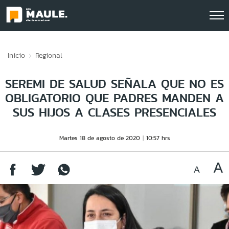
Click acá para ir directamente al contenido
Inicio
Regional
SEREMI DE SALUD SEÑALA QUE NO ES
OBLIGATORIO QUE PADRES MANDEN A
SUS HIJOS A CLASES PRESENCIALES
Martes 18 de agosto de 2020
10:57 hrs