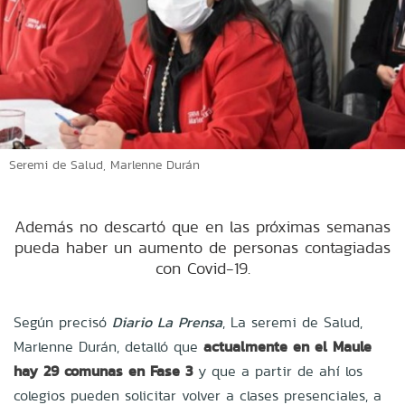
Seremi de Salud, Marlenne Durán
Además no descartó que en las próximas semanas
pueda haber un aumento de personas contagiadas
con Covid-19.
Según precisó
Diario La Prensa
,
La seremi de Salud,
Marlenne Durán,
detalló que
actualmente en el Maule
hay 29 comunas en Fase 3
y que a partir de ahí los
colegios pueden solicitar volver a clases presenciales, a