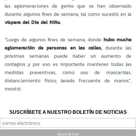
las aglomeraciones de gente que se han observado
durante algunos fines de semana, tal como sucedió en la
víspera del Día del Niño.
“Luego de algunos fines de semana, donde
hubo mucha
aglomeración de personas en las calles,
durante las
próximas semanas puede haber un aumento de
contagios y por eso es importante mantener todas las
medidas preventivas, como uso de mascarillas,
distanciamiento físico, lavado frecuente de manos”,
insistió.
SUSCRÍBETE A NUESTRO BOLETÍN DE NOTICIAS