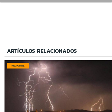
ARTÍCULOS RELACIONADOS
REGIONAL