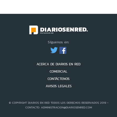
Síguenos en:
ACERCA DE DIARIOS EN RED
COMERCIAL
CONTÁCTENOS
AVISOS LEGALES
© COPYRIGHT DIARIOS EN RED TODOS LOS DERECHOS RESERVADOS 2019 -
CONTACTO: ADMINISTRACION@DIARIOSENRED.COM