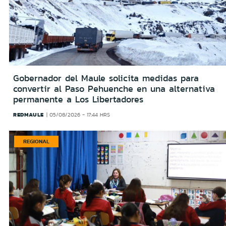
Gobernador del Maule solicita medidas para
convertir al Paso Pehuenche en una alternativa
permanente a Los Libertadores
REDMAULE
05/08/2026 - 17:44 HRS
REGIONAL