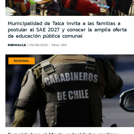
Municipalidad de Talca invita a las familias a
postular al SAE 2027 y conocer la amplia oferta
de educación pública comunal
REDMAULE
05/08/2026 - 09:42 HRS
REGIONAL