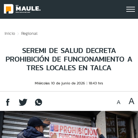
Click acá para ir directamente al contenido
Inicio
Regional
SEREMI DE SALUD DECRETA
PROHIBICIÓN DE FUNCIONAMIENTO A
TRES LOCALES EN TALCA
Miércoles 10 de junio de 2026
18:43 hrs