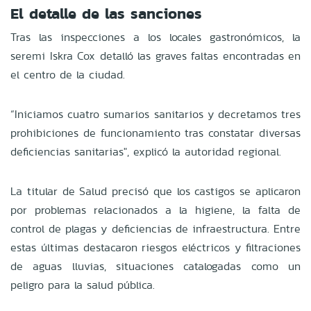
El detalle de las sanciones
Tras las inspecciones a los locales gastronómicos, la
seremi Iskra Cox detalló las graves faltas encontradas en
el centro de la ciudad.
“Iniciamos cuatro sumarios sanitarios y decretamos tres
prohibiciones de funcionamiento tras constatar diversas
deficiencias sanitarias", explicó la autoridad regional.
La titular de Salud precisó que los castigos se aplicaron
por problemas relacionados a la higiene, la falta de
control de plagas y deficiencias de infraestructura. Entre
estas últimas destacaron riesgos eléctricos y filtraciones
de aguas lluvias, situaciones catalogadas como un
peligro para la salud pública.