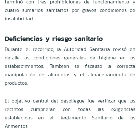
terminó con tres prohibiciones de funcionamiento y
cuatro sumarios sanitarios por graves condiciones de
insalubridad.
Deficiencias y riesgo sanitario
Durante el recorrido, la Autoridad Sanitaria revisó en
detalle las condiciones generales de higiene en los
establecimientos. También se fiscalizó la correcta
manipulación de alimentos y el almacenamiento de
productos.
El objetivo central del despliegue fue verificar que los
recintos cumplieran con todas las exigencias
establecidas en el Reglamento Sanitario de los
Alimentos.