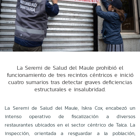
La Seremi de Salud del Maule prohibió el
funcionamiento de tres recintos céntricos e inició
cuatro sumarios tras detectar graves deficiencias
estructurales e insalubridad.
La Seremi de Salud del Maule, Iskra Cox, encabezó un
intenso operativo de fiscalización a diversos
restaurantes ubicados en el sector céntrico de Talca. La
inspección, orientada a resguardar a la población,