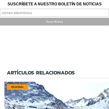
SUSCRÍBETE A NUESTRO BOLETÍN DE NOTICIAS
ARTÍCULOS RELACIONADOS
REGIONAL