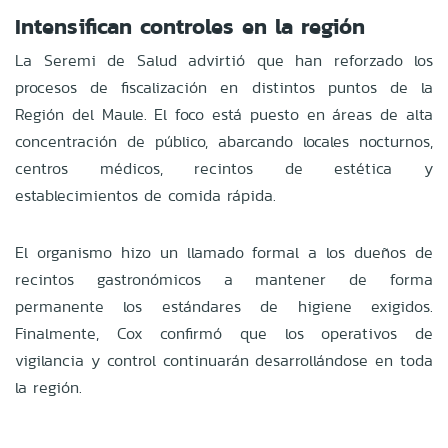
Intensifican controles en la región
La Seremi de Salud advirtió que han reforzado los
procesos de fiscalización en distintos puntos de la
Región del Maule. El foco está puesto en áreas de alta
concentración de público, abarcando locales nocturnos,
centros médicos, recintos de estética y
establecimientos de comida rápida.
El organismo hizo un llamado formal a los dueños de
recintos gastronómicos a mantener de forma
permanente los estándares de higiene exigidos.
Finalmente, Cox confirmó que los operativos de
vigilancia y control continuarán desarrollándose en toda
la región.