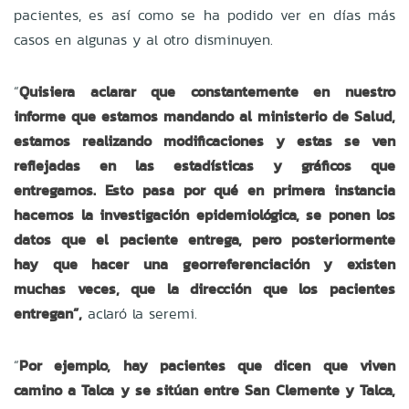
pacientes, es así como se ha podido ver en días más
casos en algunas y al otro disminuyen.
“
Quisiera aclarar que constantemente en nuestro
informe que estamos mandando al ministerio de Salud,
estamos realizando modificaciones y estas se ven
reflejadas en las estadísticas y gráficos que
entregamos. Esto pasa por qué en primera instancia
hacemos la investigación epidemiológica, se ponen los
datos que el paciente entrega, pero posteriormente
hay que hacer una georreferenciación y existen
muchas veces, que la dirección que los pacientes
entregan”,
aclaró la seremi.
“
Por ejemplo, hay pacientes que dicen que viven
camino a Talca y se sitúan entre San Clemente y Talca,