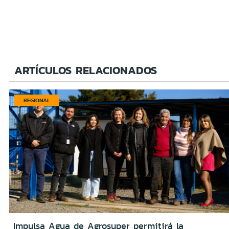
ARTÍCULOS RELACIONADOS
REGIONAL
Impulsa Agua de Agrosuper permitirá la