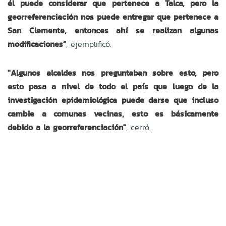
él puede considerar que pertenece a Talca, pero la
georreferenciación nos puede entregar que pertenece a
San Clemente, entonces ahí se realizan algunas
modificaciones”
, ejemplificó.
"Algunos alcaldes nos preguntaban sobre esto, pero
esto pasa a nivel de todo el país que luego de la
investigación epidemiológica puede darse que incluso
cambie a comunas vecinas, esto es básicamente
debido a la georreferenciación"
, cerró.