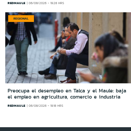
REDMAULE
06/08/2026 - 19:28 HRS
REGIONAL
Preocupa el desempleo en Talca y el Maule: baja
el empleo en agricultura, comercio e industria
REDMAULE
06/08/2026 - 19:18 HRS