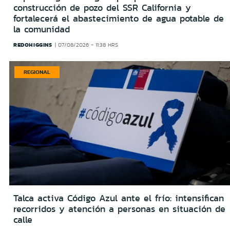
construcción de pozo del SSR California y
fortalecerá el abastecimiento de agua potable de
la comunidad
REDOHIGGINS
07/08/2026 - 11:38 HRS
REGIONAL
Talca activa Código Azul ante el frío: intensifican
recorridos y atención a personas en situación de
calle