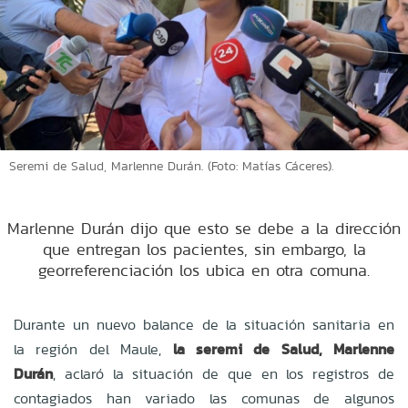
Seremi de Salud, Marlenne Durán. (Foto: Matías Cáceres).
Marlenne Durán dijo que esto se debe a la dirección
que entregan los pacientes, sin embargo, la
georreferenciación los ubica en otra comuna.
Durante un nuevo balance de la situación sanitaria en
la región del Maule,
la seremi de Salud, Marlenne
Durán
, aclaró la situación de que en los registros de
contagiados han variado las comunas de algunos