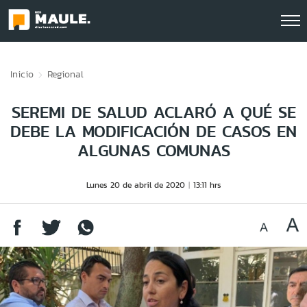
Click acá para ir directamente al contenido
Inicio
Regional
SEREMI DE SALUD ACLARÓ A QUÉ SE
DEBE LA MODIFICACIÓN DE CASOS EN
ALGUNAS COMUNAS
Lunes 20 de abril de 2020
13:11 hrs