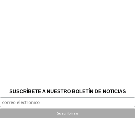
SUSCRÍBETE A NUESTRO BOLETÍN DE NOTICIAS