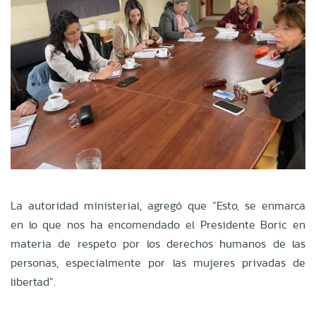
La autoridad ministerial, agregó que “Esto, se enmarca
en lo que nos ha encomendado el Presidente Boric en
materia de respeto por los derechos humanos de las
personas, especialmente por las mujeres privadas de
libertad”.