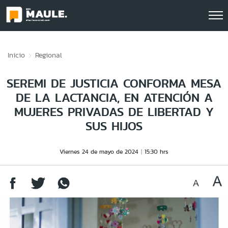
Click acá para ir directamente al contenido
Inicio
Regional
SEREMI DE JUSTICIA CONFORMA MESA
DE LA LACTANCIA, EN ATENCIÓN A
MUJERES PRIVADAS DE LIBERTAD Y
SUS HIJOS
Viernes 24 de mayo de 2024
15:30 hrs