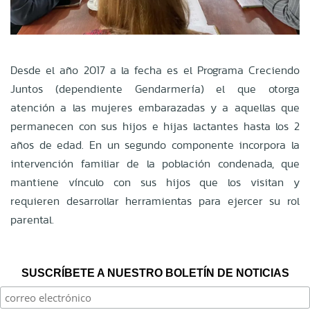
Desde el año 2017 a la fecha es el Programa Creciendo
Juntos (dependiente Gendarmería) el que otorga
atención a las mujeres embarazadas y a aquellas que
permanecen con sus hijos e hijas lactantes hasta los 2
años de edad. En un segundo componente incorpora la
intervención familiar de la población condenada, que
mantiene vínculo con sus hijos que los visitan y
requieren desarrollar herramientas para ejercer su rol
parental.
SUSCRÍBETE A NUESTRO BOLETÍN DE NOTICIAS