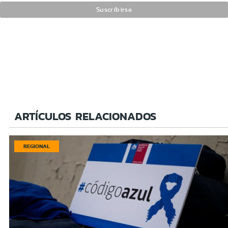
ARTÍCULOS RELACIONADOS
REGIONAL