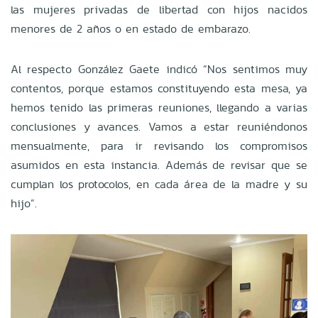
las mujeres privadas de libertad con hijos nacidos
menores de 2 años o en estado de embarazo.
Al respecto González Gaete indicó “Nos sentimos muy
contentos, porque estamos constituyendo esta mesa, ya
hemos tenido las primeras reuniones, llegando a varias
conclusiones y avances. Vamos a estar reuniéndonos
mensualmente, para ir revisando los compromisos
asumidos en esta instancia. Además de revisar que se
cumplan los protocolos, en cada área de la madre y su
hijo”.