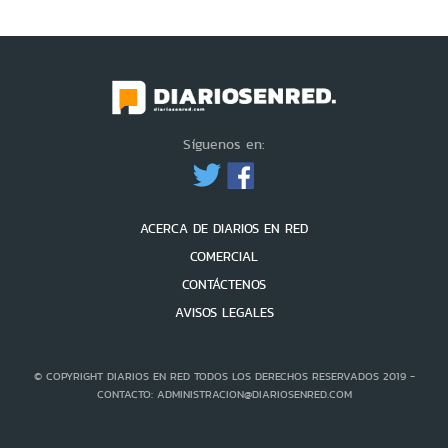
Síguenos en:
ACERCA DE DIARIOS EN RED
COMERCIAL
CONTÁCTENOS
AVISOS LEGALES
© COPYRIGHT DIARIOS EN RED TODOS LOS DERECHOS RESERVADOS 2019 -
CONTACTO: ADMINISTRACION@DIARIOSENRED.COM