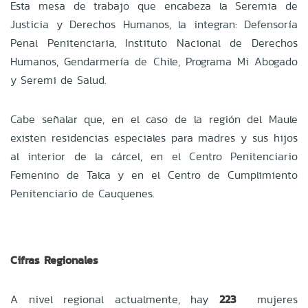
Esta mesa de trabajo que encabeza la Seremia de
Justicia y Derechos Humanos, la integran: Defensoría
Penal Penitenciaria, Instituto Nacional de Derechos
Humanos, Gendarmería de Chile, Programa Mi Abogado
y Seremi de Salud.
Cabe señalar que, en el caso de la región del Maule
existen residencias especiales para madres y sus hijos
al interior de la cárcel, en el Centro Penitenciario
Femenino de Talca y en el Centro de Cumplimiento
Penitenciario de Cauquenes.
Cifras Regionales
A nivel regional actualmente, hay
223
mujeres