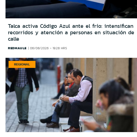
Talca activa Código Azul ante el frío: intensifican
recorridos y atención a personas en situación de
calle
REDMAULE
06/08/2026 - 19:28 HRS
REGIONAL