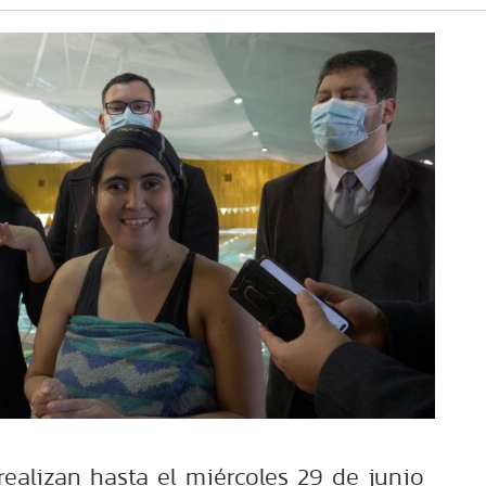
realizan hasta el miércoles 29 de junio