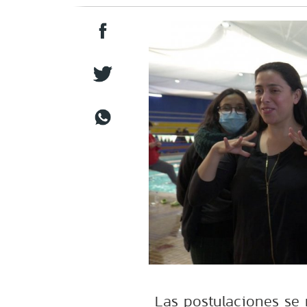
Las postulaciones se 