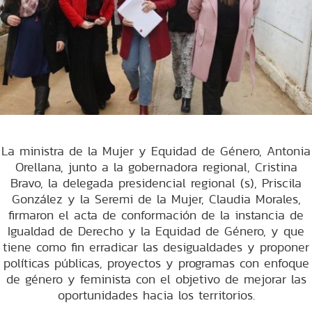
La ministra de la Mujer y Equidad de Género, Antonia
Orellana, junto a la gobernadora regional, Cristina
Bravo, la delegada presidencial regional (s), Priscila
González y la Seremi de la Mujer, Claudia Morales,
firmaron el acta de conformación de la instancia de
Igualdad de Derecho y la Equidad de Género, y que
tiene como fin erradicar las desigualdades y proponer
políticas públicas, proyectos y programas con enfoque
de género y feminista con el objetivo de mejorar las
oportunidades hacia los territorios.