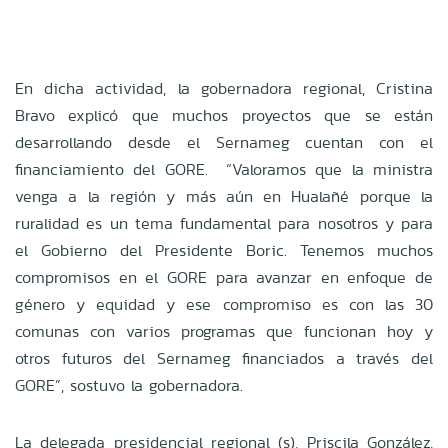
En dicha actividad, la gobernadora regional, Cristina
Bravo explicó que muchos proyectos que se están
desarrollando desde el Sernameg cuentan con el
financiamiento del GORE. “Valoramos que la ministra
venga a la región y más aún en Hualañé porque la
ruralidad es un tema fundamental para nosotros y para
el Gobierno del Presidente Boric. Tenemos muchos
compromisos en el GORE para avanzar en enfoque de
género y equidad y ese compromiso es con las 30
comunas con varios programas que funcionan hoy y
otros futuros del Sernameg financiados a través del
GORE”, sostuvo la gobernadora.
La delegada presidencial regional (s), Priscila González,