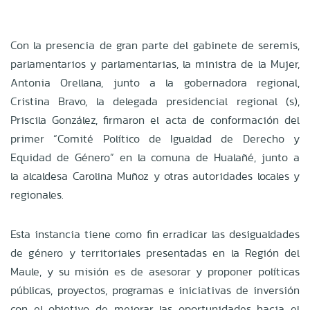
Con la presencia de gran parte del gabinete de seremis,
parlamentarios y parlamentarias, la ministra de la Mujer,
Antonia Orellana, junto a la gobernadora regional,
Cristina Bravo, la delegada presidencial regional (s),
Priscila González, firmaron el acta de conformación del
primer “Comité Político de Igualdad de Derecho y
Equidad de Género” en la comuna de Hualañé, junto a
la alcaldesa Carolina Muñoz y otras autoridades locales y
regionales.
Esta instancia tiene como fin erradicar las desigualdades
de género y territoriales presentadas en la Región del
Maule, y su misión es de asesorar y proponer políticas
públicas, proyectos, programas e iniciativas de inversión
con el objetivo de mejorar las oportunidades hacia el