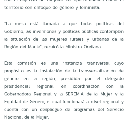
territorio con enfoque de género y feminista.
“La mesa está llamada a que todas políticas del
Gobierno, las inversiones y políticas públicas contemplen
la situación de las mujeres rurales y urbanas de la
Región del Maule”, recalcó la Ministra Orellana.
Esta comisión es una instancia transversal cuyo
propósito es la instalación de la transversalización de
género en la región, presidida por el delegado
presidencial regional, en coordinación con la
Gobernadora Regional y la SEREMIA de la Mujer y la
Equidad de Género, el cual funcionará a nivel regional y
cuenta con un despliegue de programas del Servicio
Nacional de la Mujer.