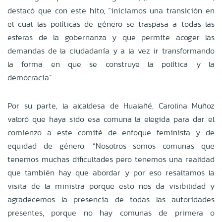
destacó que con este hito, “iniciamos una transición en
el cual las políticas de género se traspasa a todas las
esferas de la gobernanza y que permite acoger las
demandas de la ciudadanía y a la vez ir transformando
la forma en que se construye la política y la
democracia”.
Por su parte, la alcaldesa de Hualañé, Carolina Muñoz
valoró que haya sido esa comuna la elegida para dar el
comienzo a este comité de enfoque feminista y de
equidad de género. “Nosotros somos comunas que
tenemos muchas dificultades pero tenemos una realidad
que también hay que abordar y por eso resaltamos la
visita de la ministra porque esto nos da visibilidad y
agradecemos la presencia de todas las autoridades
presentes, porque no hay comunas de primera o