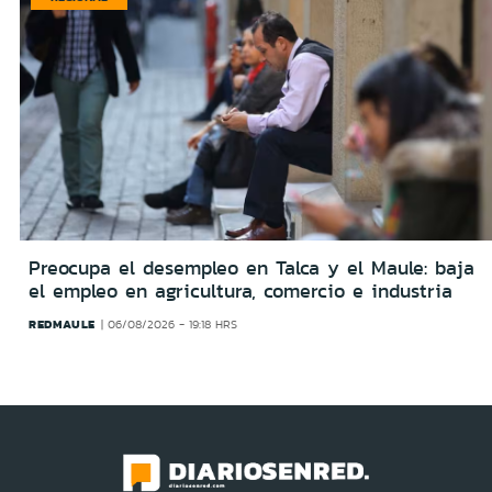
Preocupa el desempleo en Talca y el Maule: baja
el empleo en agricultura, comercio e industria
REDMAULE
06/08/2026 - 19:18 HRS