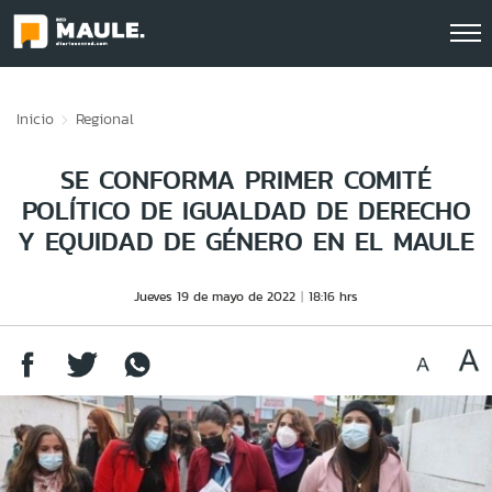
Click acá para ir directamente al contenido
Inicio
Regional
SE CONFORMA PRIMER COMITÉ
POLÍTICO DE IGUALDAD DE DERECHO
Y EQUIDAD DE GÉNERO EN EL MAULE
Jueves 19 de mayo de 2022
18:16 hrs