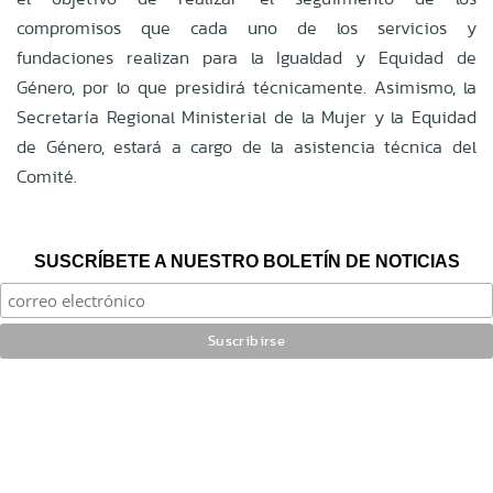
compromisos que cada uno de los servicios y
fundaciones realizan para la Igualdad y Equidad de
Género, por lo que presidirá técnicamente. Asimismo, la
Secretaría Regional Ministerial de la Mujer y la Equidad
de Género, estará a cargo de la asistencia técnica del
Comité.
SUSCRÍBETE A NUESTRO BOLETÍN DE NOTICIAS