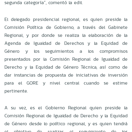
segunda categoría”, comentó la edil.
El delegado presidencial regional, es quien preside la
Comisión Política de Gobierno, a través del Gabinete
Regional, y por donde se realiza la elaboración de la
Agenda de Igualdad de Derechos y la Equidad de
Género y los seguimientos a los compromisos
presentados por la Comisión Regional de Igualdad de
Derecho y la Equidad de Género Técnica, así como de
dar instancias de propuesta de iniciativas de inversión
para el GORE y nivel central cuando se estime
pertinente.
A su vez, es el Gobierno Regional quien preside la
Comisión Regional de Igualdad de Derecho y la Equidad
de Género desde lo político regional, y es quien tendrá
el objetivo de realizar el seguimiento de los