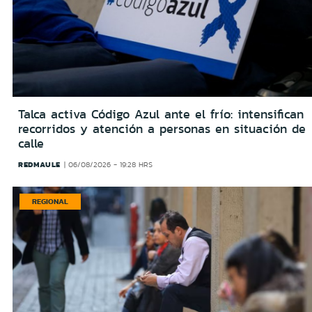
Talca activa Código Azul ante el frío: intensifican
recorridos y atención a personas en situación de
calle
REDMAULE
06/08/2026 - 19:28 HRS
REGIONAL