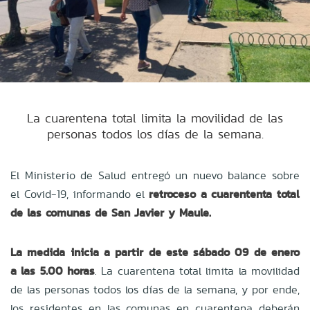
La cuarentena total limita la movilidad de las
personas todos los días de la semana.
El Ministerio de Salud entregó un nuevo balance sobre
el Covid-19, informando el
retroceso a cuarententa total
de las comunas de San Javier y Maule.
La medida inicia a partir de este sábado 09 de enero
a las 5.00 horas
. La cuarentena total limita la movilidad
de las personas todos los días de la semana, y por ende,
los residentes en las comunas en cuarentena deberán