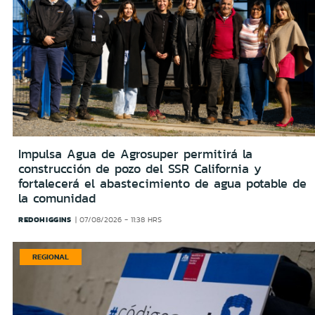
Impulsa Agua de Agrosuper permitirá la
construcción de pozo del SSR California y
fortalecerá el abastecimiento de agua potable de
la comunidad
REDOHIGGINS
07/08/2026 - 11:38 HRS
REGIONAL