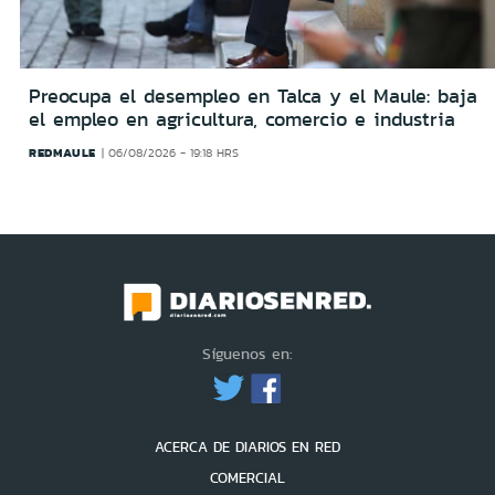
Preocupa el desempleo en Talca y el Maule: baja
el empleo en agricultura, comercio e industria
REDMAULE
06/08/2026 - 19:18 HRS
Síguenos en:
ACERCA DE DIARIOS EN RED
COMERCIAL