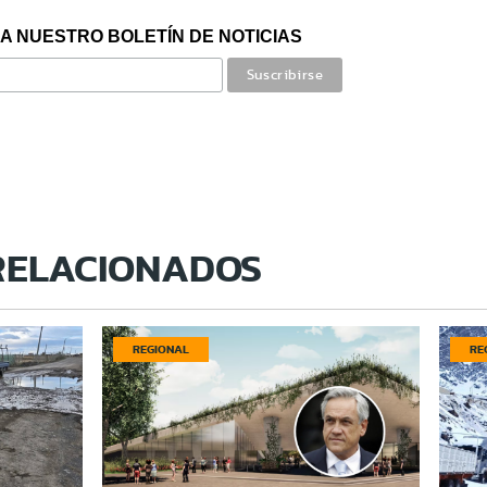
A NUESTRO BOLETÍN DE NOTICIAS
RELACIONADOS
REGIONAL
RE