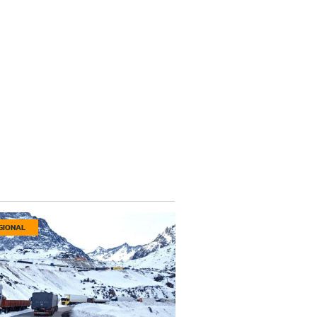
GIONAL