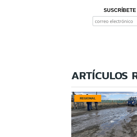
SUSCRÍBETE 
ARTÍCULOS 
REGIONAL