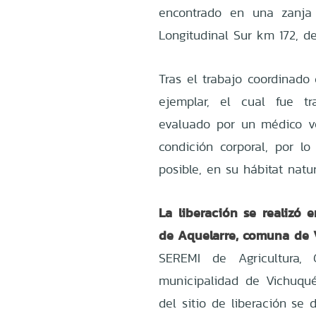
encontrado en una zanja
Longitudinal Sur km 172, d
Tras el trabajo coordinado
ejemplar, el cual fue tr
evaluado por un médico v
condición corporal, por lo
posible, en su hábitat natu
La liberación se realizó 
de Aquelarre, comuna de 
SEREMI de Agricultura, C
municipalidad de Vichuqu
del sitio de liberación se