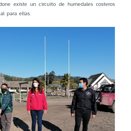
done existe un circuito de humedales costeros
al para ellas.