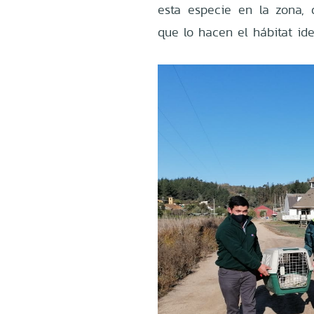
esta especie en la zona, 
que lo hacen el hábitat ide