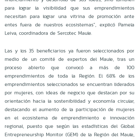
para lograr la visibilidad que sus emprendimientos
necesitan para lograr una vitrina de promoción ante
entes fuera de nuestros ecosistemas”, explicó Pamela
Leiva, coordinadora de Sercotec Maule.
Las y los 35 beneficiarios ya fueron seleccionados por
medio de un comité de expertos del Maule, tras un
proceso abierto que convocó a más de 100
emprendimientos de toda la Región. El 68% de los
emprendimientos seleccionados se encuentran liderados
por mujeres, con ideas de negocio que destacan por su
orientación hacia la sostenibilidad y economía circular,
destacando el aumento de la participación de mujeres
en el ecosistema de emprendimiento e innovación
regional, puesto que según las estadísticas del Global
Entrepreneurship Monitor (GEM) de la Región del Maule,