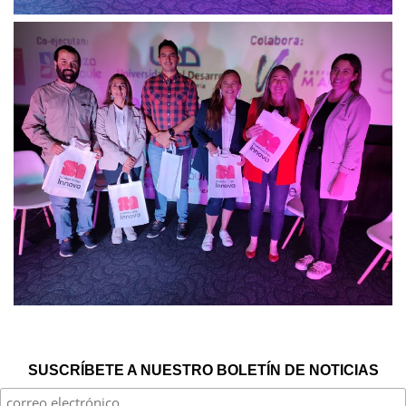
SUSCRÍBETE A NUESTRO BOLETÍN DE NOTICIAS