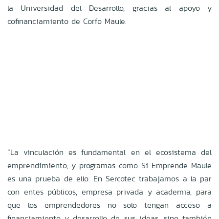
la Universidad del Desarrollo, gracias al apoyo y
cofinanciamiento de Corfo Maule.
“La vinculación es fundamental en el ecosistema del
emprendimiento, y programas como Si Emprende Maule
es una prueba de ello. En Sercotec trabajamos a la par
con entes públicos, empresa privada y academia, para
que los emprendedores no solo tengan acceso a
financiamiento y desarrollo de sus ideas, sino también