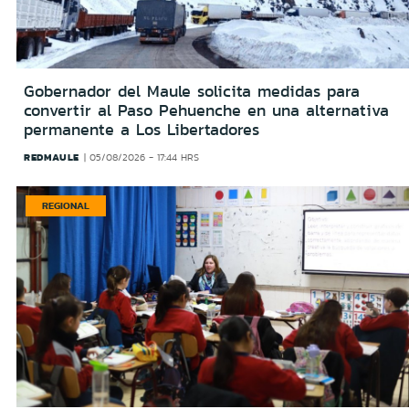
Gobernador del Maule solicita medidas para
convertir al Paso Pehuenche en una alternativa
permanente a Los Libertadores
REDMAULE
05/08/2026 - 17:44 HRS
REGIONAL