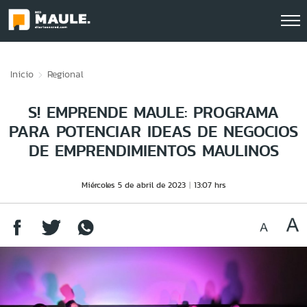
Click acá para ir directamente al contenido
Inicio
Regional
S! EMPRENDE MAULE: PROGRAMA
PARA POTENCIAR IDEAS DE NEGOCIOS
DE EMPRENDIMIENTOS MAULINOS
Miércoles 5 de abril de 2023
13:07 hrs