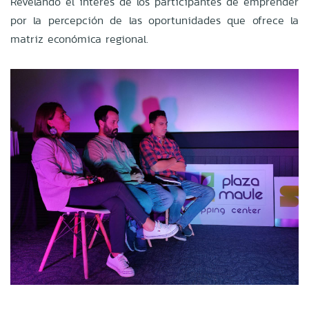
Revelando el interés de los participantes de emprender
por la percepción de las oportunidades que ofrece la
matriz económica regional.