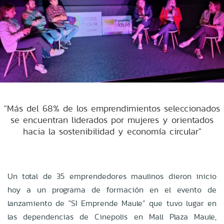
"Más del 68% de los emprendimientos seleccionados
se encuentran liderados por mujeres y orientados
hacia la sostenibilidad y economía circular"
Un total de 35 emprendedores maulinos dieron inicio
hoy a un programa de formación en el evento de
lanzamiento de "SI Emprende Maule” que tuvo lugar en
las dependencias de Cinepolis en Mall Plaza Maule,