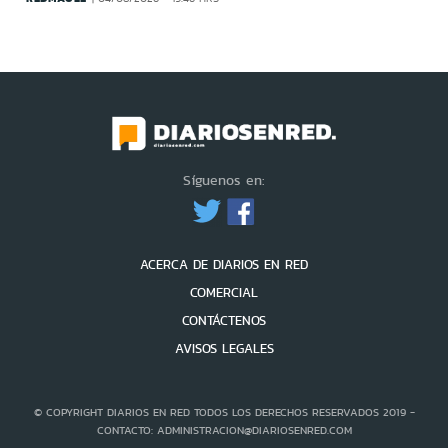
Síguenos en:
ACERCA DE DIARIOS EN RED
COMERCIAL
CONTÁCTENOS
AVISOS LEGALES
© COPYRIGHT DIARIOS EN RED TODOS LOS DERECHOS RESERVADOS 2019 -
CONTACTO: ADMINISTRACION@DIARIOSENRED.COM