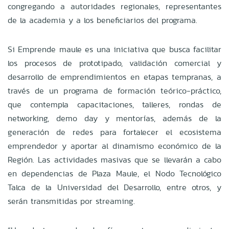
congregando a autoridades regionales, representantes
de la academia y a los beneficiarios del programa.
Si Emprende maule es una iniciativa que busca facilitar
los procesos de prototipado, validación comercial y
desarrollo de emprendimientos en etapas tempranas, a
través de un programa de formación teórico-práctico,
que contempla capacitaciones, talleres, rondas de
networking, demo day y mentorías, además de la
generación de redes para fortalecer el ecosistema
emprendedor y aportar al dinamismo económico de la
Región. Las actividades masivas que se llevarán a cabo
en dependencias de Plaza Maule, el Nodo Tecnológico
Talca de la Universidad del Desarrollo, entre otros, y
serán transmitidas por streaming.