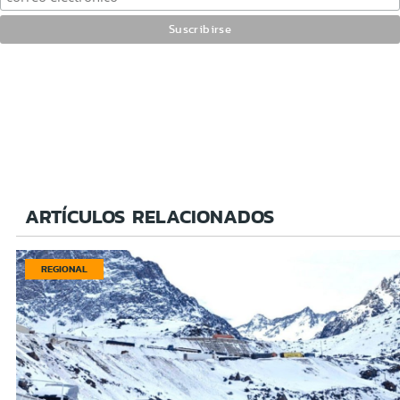
ARTÍCULOS RELACIONADOS
REGIONAL