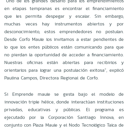
“Uno de los grandes desafío para los emprendimientos
en etapas tempranas es encontrar el financiamiento
que les permita despegar y escalar. Sin embargo,
muchas veces hay instrumentos abiertos y por
desconocimiento, estos emprendedores no postulan.
Desde Corfo Maule los invitamos a estar pendientes de
lo que los entes públicos están comunicando para que
no pierdan la oportunidad de acceder a financiamiento.
Nuestras oficinas están abiertas para recibirlos y
orientarlos para lograr una postulación exitosa”, explicó
Paulina Campos, Directora Regional de Corfo.
Si Emprende maule se gesta bajo el modelo de
innovación triple hélice, donde interactúan instituciones
privadas, educativas y públicas. El programa es
ejecutado por la Corporación Santiago Innova, en
conjunto con Plaza Maule y el Nodo Tecnológico Talca de