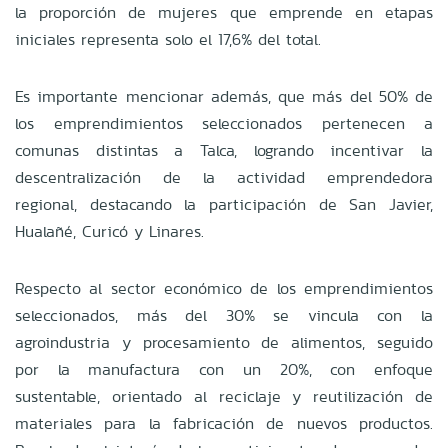
la proporción de mujeres que emprende en etapas
iniciales representa solo el 17,6% del total.
Es importante mencionar además, que más del 50% de
los emprendimientos seleccionados pertenecen a
comunas distintas a Talca, logrando incentivar la
descentralización de la actividad emprendedora
regional, destacando la participación de San Javier,
Hualañé, Curicó y Linares.
Respecto al sector económico de los emprendimientos
seleccionados, más del 30% se vincula con la
agroindustria y procesamiento de alimentos, seguido
por la manufactura con un 20%, con enfoque
sustentable, orientado al reciclaje y reutilización de
materiales para la fabricación de nuevos productos.