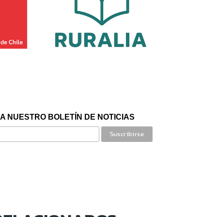
A NUESTRO BOLETÍN DE NOTICIAS