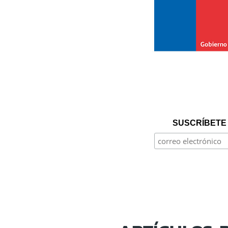
SUSCRÍBETE 