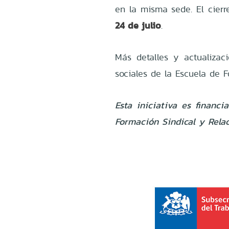
en la misma sede. El cierre
24 de julio
.
Más detalles y actualiza
sociales de la Escuela de F
Esta iniciativa es financi
Formación Sindical y Relac