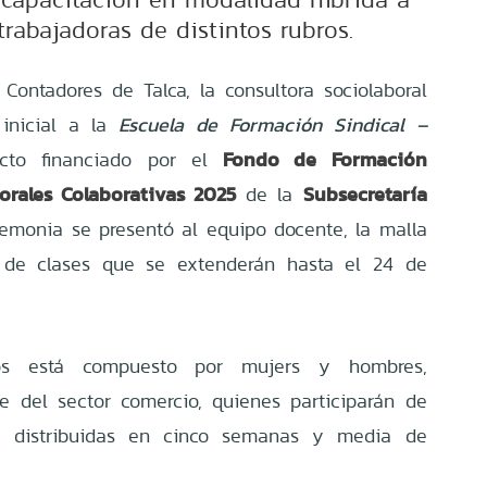
trabajadoras de distintos rubros.
Contadores de Talca, la consultora sociolaboral
inicial a la
Escuela de Formación Sindical –
Fondo de Formación
ecto financiado por el
orales Colaborativas 2025
Subsecretaría
de la
remonia se presentó al equipo docente, la malla
io de clases que se extenderán hasta el 24 de
ios está compuesto por mujers y hombres,
e del sector comercio, quienes participarán de
s, distribuidas en cinco semanas y media de