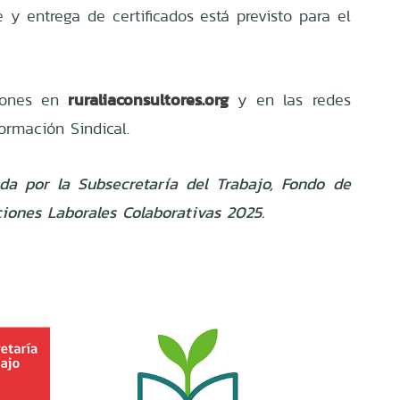
 y entrega de certificados está previsto para el
ruraliaconsultores.org
ciones en
y en las redes
ormación Sindical.
ada por la Subsecretaría del Trabajo, Fondo de
iones Laborales Colaborativas 2025.