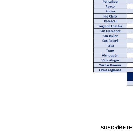
SUSCRÍBETE 