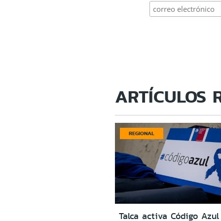
ARTÍCULOS 
REGIONAL
Talca activa Código Azul