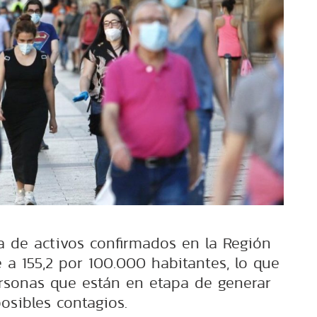
a de activos confirmados en la Región
 a 155,2 por 100.000 habitantes, lo que
rsonas que están en etapa de generar
osibles contagios.