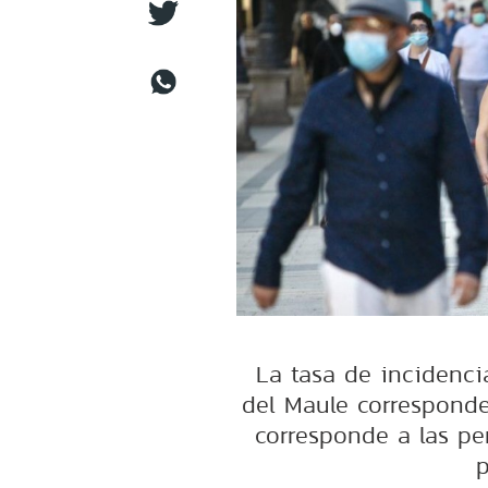
La tasa de incidenci
del Maule corresponde
corresponde a las pe
p