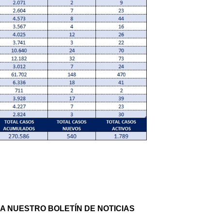
A NUESTRO BOLETÍN DE NOTICIAS