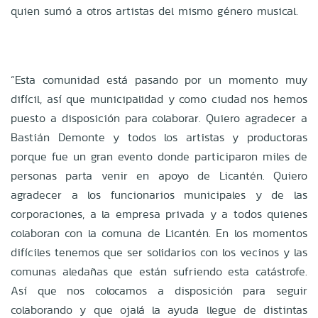
quien sumó a otros artistas del mismo género musical.
“Esta comunidad está pasando por un momento muy
difícil, así que municipalidad y como ciudad nos hemos
puesto a disposición para colaborar. Quiero agradecer a
Bastián Demonte y todos los artistas y productoras
porque fue un gran evento donde participaron miles de
personas parta venir en apoyo de Licantén. Quiero
agradecer a los funcionarios municipales y de las
corporaciones, a la empresa privada y a todos quienes
colaboran con la comuna de Licantén. En los momentos
difíciles tenemos que ser solidarios con los vecinos y las
comunas aledañas que están sufriendo esta catástrofe.
Así que nos colocamos a disposición para seguir
colaborando y que ojalá la ayuda llegue de distintas