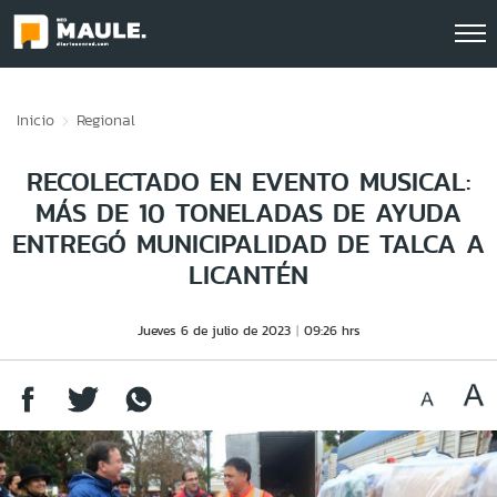
Click acá para ir directamente al contenido
Inicio
Regional
RECOLECTADO EN EVENTO MUSICAL:
MÁS DE 10 TONELADAS DE AYUDA
ENTREGÓ MUNICIPALIDAD DE TALCA A
LICANTÉN
Jueves 6 de julio de 2023
09:26 hrs