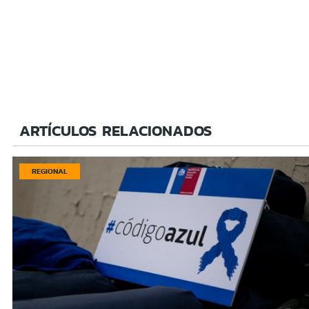
ARTÍCULOS RELACIONADOS
REGIONAL