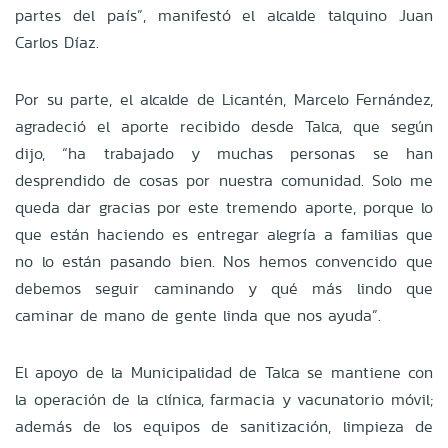
partes del país”, manifestó el alcalde talquino Juan
Carlos Díaz.
Por su parte, el alcalde de Licantén, Marcelo Fernández,
agradeció el aporte recibido desde Talca, que según
dijo, “ha trabajado y muchas personas se han
desprendido de cosas por nuestra comunidad. Solo me
queda dar gracias por este tremendo aporte, porque lo
que están haciendo es entregar alegría a familias que
no lo están pasando bien. Nos hemos convencido que
debemos seguir caminando y qué más lindo que
caminar de mano de gente linda que nos ayuda”.
El apoyo de la Municipalidad de Talca se mantiene con
la operación de la clínica, farmacia y vacunatorio móvil;
además de los equipos de sanitización, limpieza de