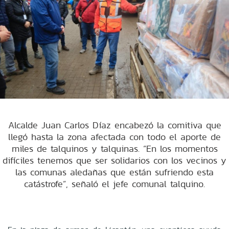
Alcalde Juan Carlos Díaz encabezó la comitiva que
llegó hasta la zona afectada con todo el aporte de
miles de talquinos y talquinas. “En los momentos
difíciles tenemos que ser solidarios con los vecinos y
las comunas aledañas que están sufriendo esta
catástrofe”, señaló el jefe comunal talquino.