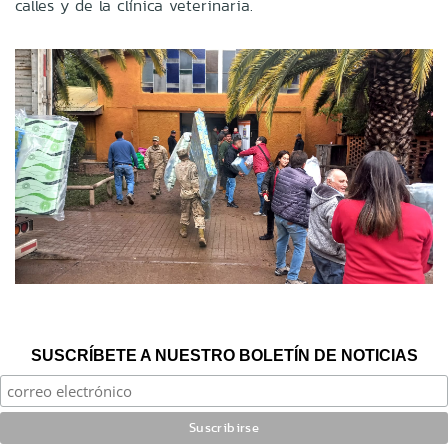
calles y de la clínica veterinaria.
SUSCRÍBETE A NUESTRO BOLETÍN DE NOTICIAS