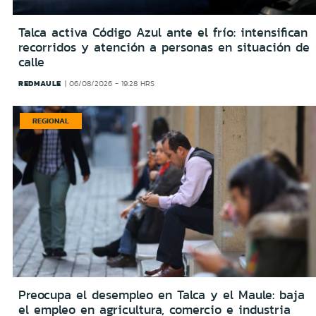
Talca activa Código Azul ante el frío: intensifican
recorridos y atención a personas en situación de
calle
REDMAULE
06/08/2026 - 19:28 HRS
REGIONAL
Preocupa el desempleo en Talca y el Maule: baja
el empleo en agricultura, comercio e industria