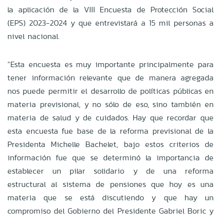
la aplicación de la VIII Encuesta de Protección Social
(EPS) 2023-2024 y que entrevistará a 15 mil personas a
nivel nacional.
“Esta encuesta es muy importante principalmente para
tener información relevante que de manera agregada
nos puede permitir el desarrollo de políticas públicas en
materia previsional, y no sólo de eso, sino también en
materia de salud y de cuidados. Hay que recordar que
esta encuesta fue base de la reforma previsional de la
Presidenta Michelle Bachelet, bajo estos criterios de
información fue que se determinó la importancia de
establecer un pilar solidario y de una reforma
estructural al sistema de pensiones que hoy es una
materia que se está discutiendo y que hay un
compromiso del Gobierno del Presidente Gabriel Boric y