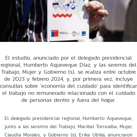
El estudio, anunciado por el delegado presidencial
regional, Humberto Aqueveque Díaz, y las seremis del
Trabajo, Mujer y Gobierno (s), se realiza entre octubre
de 2023 y febrero 2024, y, por primera vez, incluye
consultas sobre ‘economía del cuidado’ para identificar
el trabajo no remunerado relacionado con el cuidado
de personas dentro y fuera del hogar.
El delegado presidencial regional, Humberto Aqueveque,
junto a las seremis del Trabajo, Maribel Torrealba; Mujer,
Claudia Morales, y Gobierno (s), Erika Ubilla, anunciaron