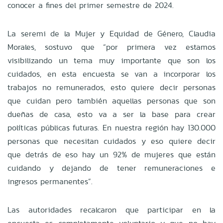
conocer a fines del primer semestre de 2024.
La seremi de la Mujer y Equidad de Género, Claudia
Morales, sostuvo que “por primera vez estamos
visibilizando un tema muy importante que son los
cuidados, en esta encuesta se van a incorporar los
trabajos no remunerados, esto quiere decir personas
que cuidan pero también aquellas personas que son
dueñas de casa, esto va a ser la base para crear
políticas públicas futuras. En nuestra región hay 130.000
personas que necesitan cuidados y eso quiere decir
que detrás de eso hay un 92% de mujeres que están
cuidando y dejando de tener remuneraciones e
ingresos permanentes”.
Las autoridades recalcaron que participar en la