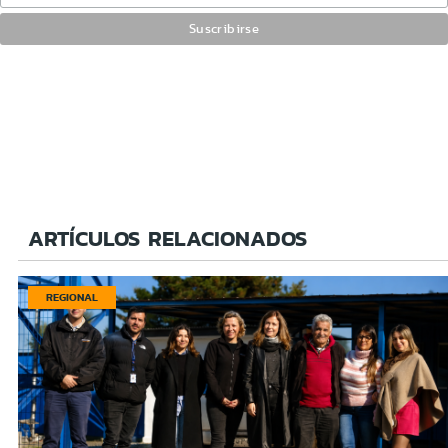
ARTÍCULOS RELACIONADOS
REGIONAL