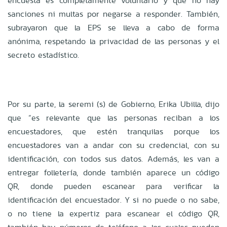
encuesta es completamente voluntario y que no hay
sanciones ni multas por negarse a responder. También,
subrayaron que la EPS se lleva a cabo de forma
anónima, respetando la privacidad de las personas y el
secreto estadístico.
Por su parte, la seremi (s) de Gobierno, Erika Ubilla, dijo
que “es relevante que las personas reciban a los
encuestadores, que estén tranquilas porque los
encuestadores van a andar con su credencial, con su
identificación, con todos sus datos. Además, les van a
entregar folletería, donde también aparece un código
QR, donde pueden escanear para verificar la
identificación del encuestador. Y si no puede o no sabe,
o no tiene la expertiz para escanear el código QR,