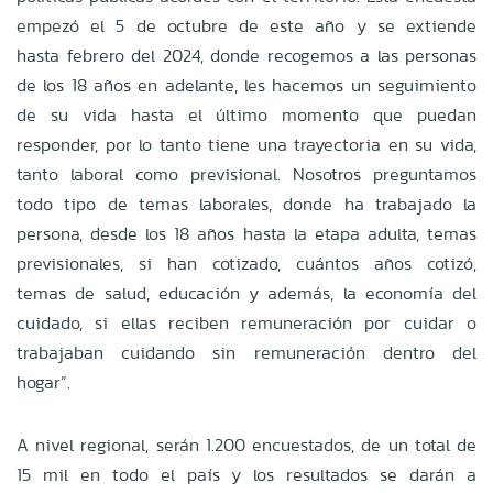
empezó el 5 de octubre de este año y se extiende
hasta febrero del 2024, donde recogemos a las personas
de los 18 años en adelante, les hacemos un seguimiento
de su vida hasta el último momento que puedan
responder, por lo tanto tiene una trayectoria en su vida,
tanto laboral como previsional. Nosotros preguntamos
todo tipo de temas laborales, donde ha trabajado la
persona, desde los 18 años hasta la etapa adulta, temas
previsionales, si han cotizado, cuántos años cotizó,
temas de salud, educación y además, la economía del
cuidado, si ellas reciben remuneración por cuidar o
trabajaban cuidando sin remuneración dentro del
hogar”.
A nivel regional, serán 1.200 encuestados, de un total de
15 mil en todo el país y los resultados se darán a