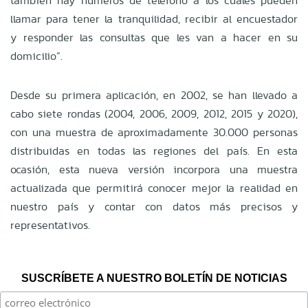
también hay números de teléfono a los cuales pueden
llamar para tener la tranquilidad, recibir al encuestador
y responder las consultas que les van a hacer en su
domicilio”.
Desde su primera aplicación, en 2002, se han llevado a
cabo siete rondas (2004, 2006, 2009, 2012, 2015 y 2020),
con una muestra de aproximadamente 30.000 personas
distribuidas en todas las regiones del país. En esta
ocasión, esta nueva versión incorpora una muestra
actualizada que permitirá conocer mejor la realidad en
nuestro país y contar con datos más precisos y
representativos.
SUSCRÍBETE A NUESTRO BOLETÍN DE NOTICIAS