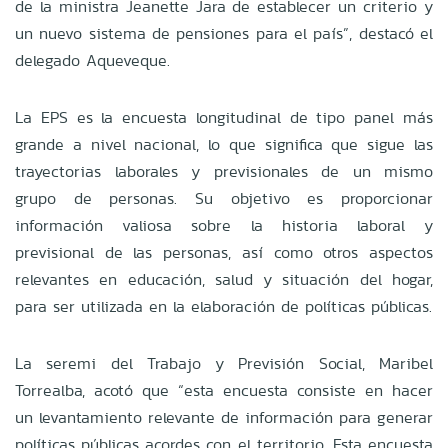
de la ministra Jeanette Jara de establecer un criterio y
un nuevo sistema de pensiones para el país”, destacó el
delegado Aqueveque.
La EPS es la encuesta longitudinal de tipo panel más
grande a nivel nacional, lo que significa que sigue las
trayectorias laborales y previsionales de un mismo
grupo de personas. Su objetivo es proporcionar
información valiosa sobre la historia laboral y
previsional de las personas, así como otros aspectos
relevantes en educación, salud y situación del hogar,
para ser utilizada en la elaboración de políticas públicas.
La seremi del Trabajo y Previsión Social, Maribel
Torrealba, acotó que “esta encuesta consiste en hacer
un levantamiento relevante de información para generar
políticas públicas acordes con el territorio. Esta encuesta