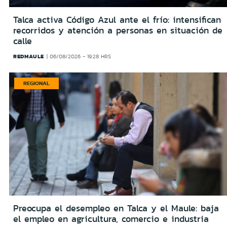
Talca activa Código Azul ante el frío: intensifican
recorridos y atención a personas en situación de
calle
REDMAULE
06/08/2026 - 19:28 HRS
REGIONAL
Preocupa el desempleo en Talca y el Maule: baja
el empleo en agricultura, comercio e industria