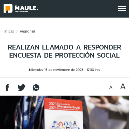
Click acá para ir directamente al contenido
Inicio
Regional
REALIZAN LLAMADO A RESPONDER
ENCUESTA DE PROTECCIÓN SOCIAL
Miércoles 15 de noviembre de 2023
17:30 hrs