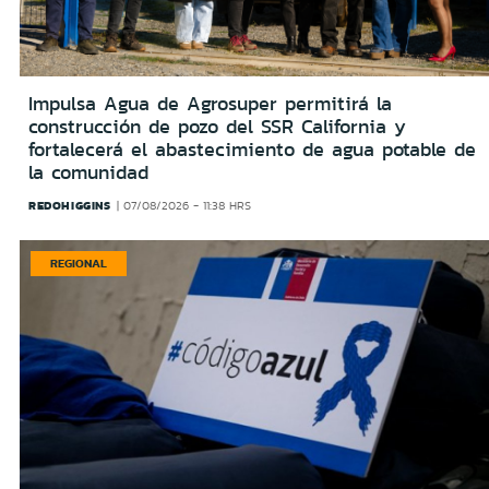
Impulsa Agua de Agrosuper permitirá la
construcción de pozo del SSR California y
fortalecerá el abastecimiento de agua potable de
la comunidad
REDOHIGGINS
07/08/2026 - 11:38 HRS
REGIONAL