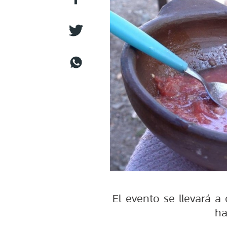
El evento se llevará 
ha