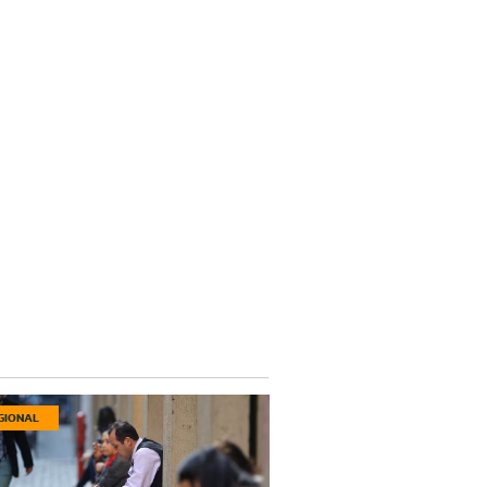
GIONAL