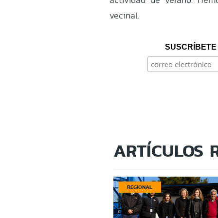
vecinal.
SUSCRÍBETE 
ARTÍCULOS 
REGIONAL