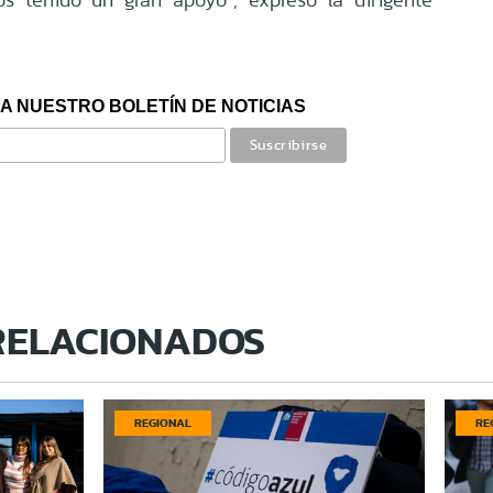
A NUESTRO BOLETÍN DE NOTICIAS
RELACIONADOS
REGIONAL
RE