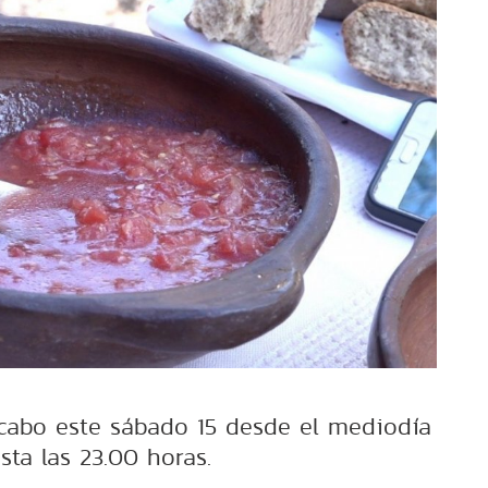
a cabo este sábado 15 desde el mediodía
sta las 23.00 horas.