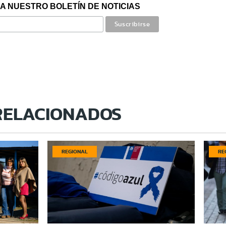
A NUESTRO BOLETÍN DE NOTICIAS
RELACIONADOS
REGIONAL
RE