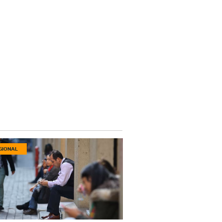
GIONAL