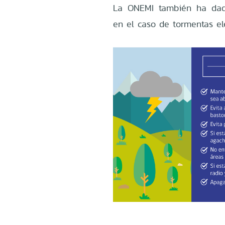
La ONEMI también ha dad
en el caso de tormentas el