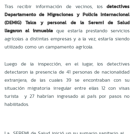
Tras recibir información de vecinos, los
detectives
Departamento de Migraciones y Policía Internacional
(DEMIG) Talca y personal de la Seremi de Salud
llegaron al inmueble
que estaría prestando servicios
agrícolas a distintas empresas y a la vez, estaría siendo
utilizado como un campamento agrícola.
Luego de la inspección, en el lugar, los detectives
detectaron la presencia de 41 personas de nacionalidad
extranjera, de las cuales 39 se encontraban con su
situación migratoria irregular entre ellas 12 con visas
turista y 27 habrían ingresado al país por pasos no
habilitados.
La SEREMI de Salud inició un su sumario sanitario al