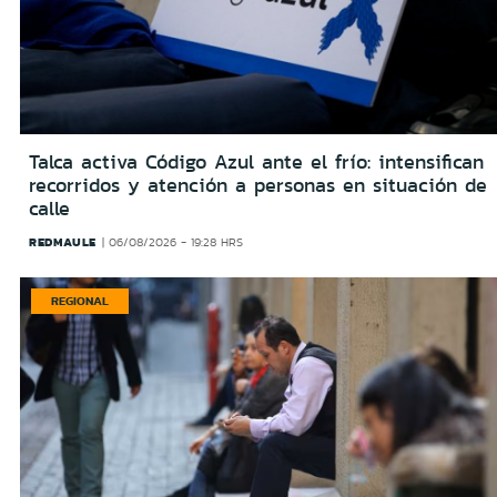
Talca activa Código Azul ante el frío: intensifican
recorridos y atención a personas en situación de
calle
REDMAULE
06/08/2026 - 19:28 HRS
REGIONAL