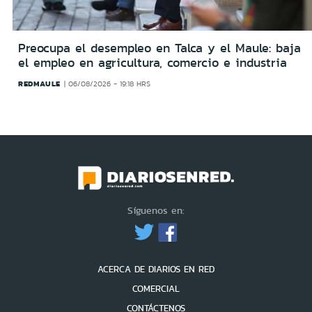
Preocupa el desempleo en Talca y el Maule: baja
el empleo en agricultura, comercio e industria
REDMAULE
06/08/2026 - 19:18 HRS
Síguenos en:
ACERCA DE DIARIOS EN RED
COMERCIAL
CONTÁCTENOS