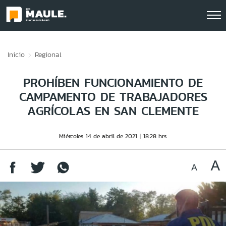
Click acá para ir directamente al contenido
Inicio
Regional
PROHÍBEN FUNCIONAMIENTO DE
CAMPAMENTO DE TRABAJADORES
AGRÍCOLAS EN SAN CLEMENTE
Miércoles 14 de abril de 2021
18:28 hrs