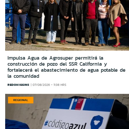
Impulsa Agua de Agrosuper permitirá la
construcción de pozo del SSR California y
fortalecerá el abastecimiento de agua potable de
la comunidad
REDOHIGGINS
07/08/2026 - 11:38 HRS
REGIONAL