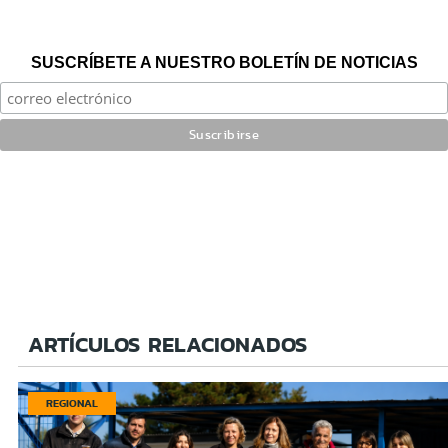
SUSCRÍBETE A NUESTRO BOLETÍN DE NOTICIAS
ARTÍCULOS RELACIONADOS
REGIONAL