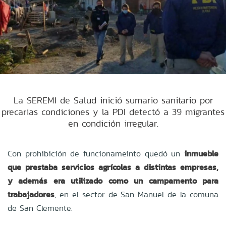
La SEREMI de Salud inició sumario sanitario por
precarias condiciones y la PDI detectó a 39 migrantes
en condición irregular.
Con prohibición de funcionameinto quedó un
inmueble
que prestaba servicios agrícolas a distintas empresas,
y además era utilizado como un campamento para
trabajadores
, en el sector de San Manuel de la comuna
de San Clemente.