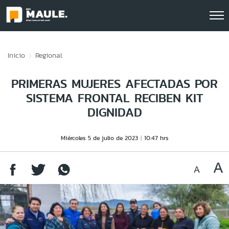
Click acá para ir directamente al contenido
Inicio
Regional
PRIMERAS MUJERES AFECTADAS POR
SISTEMA FRONTAL RECIBEN KIT
DIGNIDAD
Miércoles 5 de julio de 2023
10:47 hrs