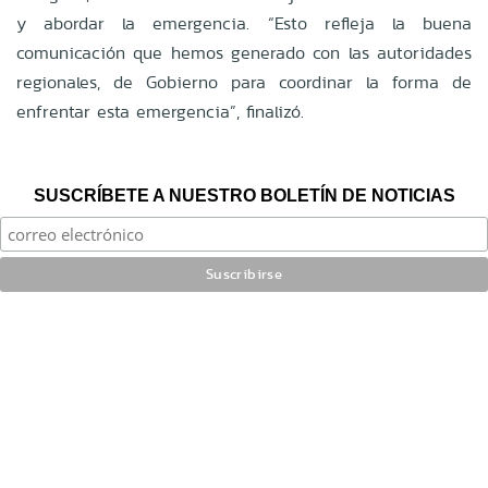
y abordar la emergencia. “Esto refleja la buena
comunicación que hemos generado con las autoridades
regionales, de Gobierno para coordinar la forma de
enfrentar esta emergencia”, finalizó.
SUSCRÍBETE A NUESTRO BOLETÍN DE NOTICIAS