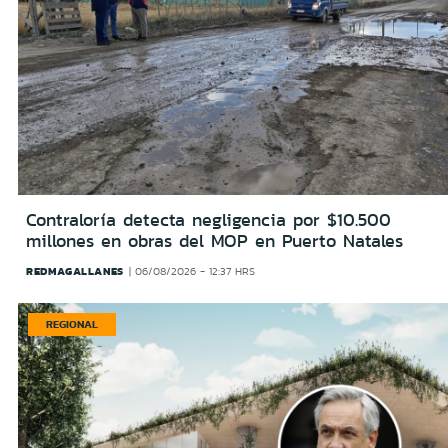
Contraloría detecta negligencia por $10.500
millones en obras del MOP en Puerto Natales
REDMAGALLANES
06/08/2026 - 12:37 HRS
REGIONAL