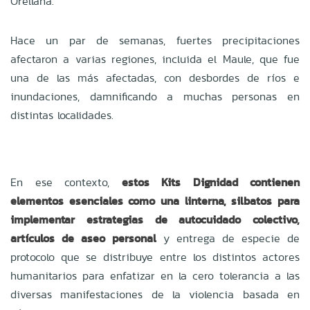
Orellana.
Hace un par de semanas, fuertes precipitaciones
afectaron a varias regiones, incluida el Maule, que fue
una de las más afectadas, con desbordes de ríos e
inundaciones, damnificando a muchas personas en
distintas localidades.
En ese contexto,
estos Kits Dignidad contienen
elementos esenciales como una linterna, silbatos para
implementar estrategias de autocuidado colectivo,
artículos de aseo personal
y entrega de especie de
protocolo que se distribuye entre los distintos actores
humanitarios para enfatizar en la cero tolerancia a las
diversas manifestaciones de la violencia basada en