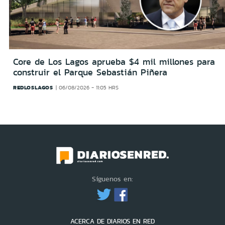
Core de Los Lagos aprueba $4 mil millones para
construir el Parque Sebastián Piñera
REDLOSLAGOS
06/08/2026 - 11:05 HRS
Síguenos en:
ACERCA DE DIARIOS EN RED