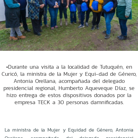
•Durante una visita a la localidad de Tutuquén, en
Curicó, la ministra de la Mujer y Equi-dad de Género,
Antonia Orellana, acompañada del delegado
presidencial regional, Humberto Aqueveque Díaz, se
hizo entrega de estos dispositivos donados por la
empresa TECK a 30 personas damnificadas.
La ministra de la Mujer y Equidad de Género, Antonia