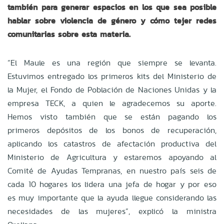
también para generar espacios en los que sea posible
hablar sobre violencia de género y cómo tejer redes
comunitarias sobre esta materia.
“El Maule es una región que siempre se levanta.
Estuvimos entregado los primeros kits del Ministerio de
la Mujer, el Fondo de Población de Naciones Unidas y la
empresa TECK, a quien le agradecemos su aporte.
Hemos visto también que se están pagando los
primeros depósitos de los bonos de recuperación,
aplicando los catastros de afectación productiva del
Ministerio de Agricultura y estaremos apoyando al
Comité de Ayudas Tempranas, en nuestro país seis de
cada 10 hogares los lidera una jefa de hogar y por eso
es muy importante que la ayuda llegue considerando las
necesidades de las mujeres”, explicó la ministra