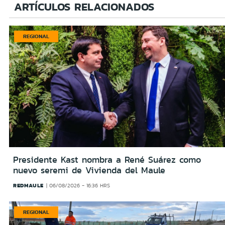
ARTÍCULOS RELACIONADOS
REGIONAL
Presidente Kast nombra a René Suárez como
nuevo seremi de Vivienda del Maule
REDMAULE
06/08/2026 - 16:36 HRS
REGIONAL