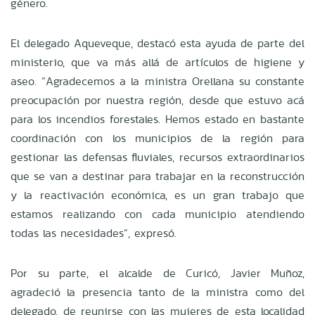
género.
El delegado Aqueveque, destacó esta ayuda de parte del
ministerio, que va más allá de artículos de higiene y
aseo. “Agradecemos a la ministra Orellana su constante
preocupación por nuestra región, desde que estuvo acá
para los incendios forestales. Hemos estado en bastante
coordinación con los municipios de la región para
gestionar las defensas fluviales, recursos extraordinarios
que se van a destinar para trabajar en la reconstrucción
y la reactivación económica, es un gran trabajo que
estamos realizando con cada municipio atendiendo
todas las necesidades”, expresó.
Por su parte, el alcalde de Curicó, Javier Muñoz,
agradeció la presencia tanto de la ministra como del
delegado, de reunirse con las mujeres de esta localidad