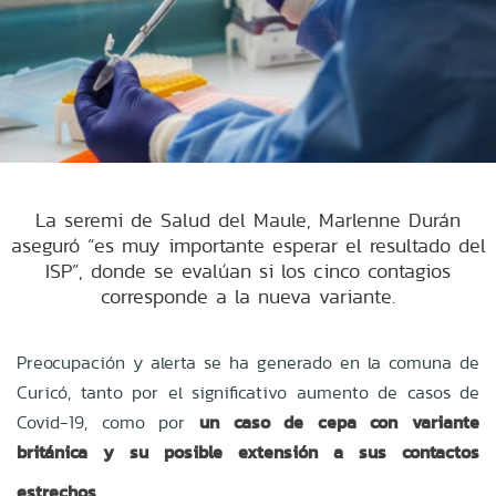
La seremi de Salud del Maule, Marlenne Durán
aseguró “es muy importante esperar el resultado del
ISP”, donde se evalúan si los cinco contagios
corresponde a la nueva variante.
Preocupación y alerta se ha generado en la comuna de
Curicó, tanto por el significativo aumento de casos de
Covid-19, como por
un caso de cepa con variante
británica y su posible extensión a sus contactos
estrechos
.