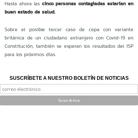
Hasta ahora las
cinco personas contagiadas estarían en
buen estado de salud.
Sobre el posible tercer caso de cepa con variante
británica de un ciudadano extranjero con Covid-19 en
Constitución, también se esperan los resultados del ISP
para los próximos días.
SUSCRÍBETE A NUESTRO BOLETÍN DE NOTICIAS