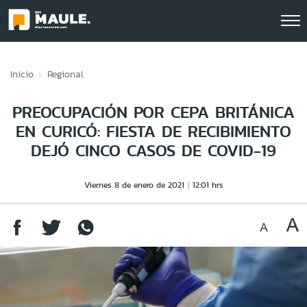
Click acá para ir directamente al contenido
Inicio
Regional
PREOCUPACIÓN POR CEPA BRITÁNICA
EN CURICÓ: FIESTA DE RECIBIMIENTO
DEJÓ CINCO CASOS DE COVID-19
Viernes 8 de enero de 2021
12:01 hrs