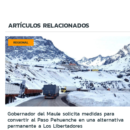
ARTÍCULOS RELACIONADOS
REGIONAL
Gobernador del Maule solicita medidas para
convertir al Paso Pehuenche en una alternativa
permanente a Los Libertadores