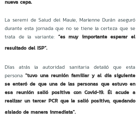
nueva cepa.
La seremi de Salud del Maule, Marlenne Durán aseguró
durante esta jornada que no se tiene la certeza que se
trata de la variante:
“es muy importante esperar el
resultado del ISP”.
Días atrás la autoridad sanitaria detalló que esta
persona
"tuvo una reunión familiar y al día siguiente
se enteró de que una de las personas que estuvo en
esa reunión salió positiva con Covid-19. Él acude a
realizar un tercer PCR que le salió positivo, quedando
aislado de manera inmediata".