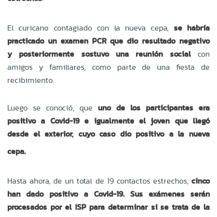
El curicano contagiado con la nueva cepa,
se habría
practicado un examen PCR que dio resultado negativo
y posteriormente sostuvo una reunión social
con
amigos y familiares, como parte de una fiesta de
recibimiento.
Luego se conoció, que
uno de los participantes era
positivo a Covid-19 e igualmente el joven que llegó
desde el exterior, cuyo caso dio positivo a la nueva
cepa.
Hasta ahora, de un total de 19 contactos estrechos,
cinco
han dado positivo a Covid-19. Sus exámenes serán
procesados por el ISP para determinar si se trata de la