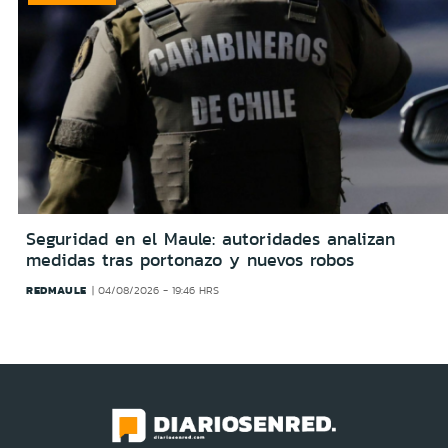
Seguridad en el Maule: autoridades analizan
medidas tras portonazo y nuevos robos
REDMAULE
04/08/2026 - 19:46 HRS