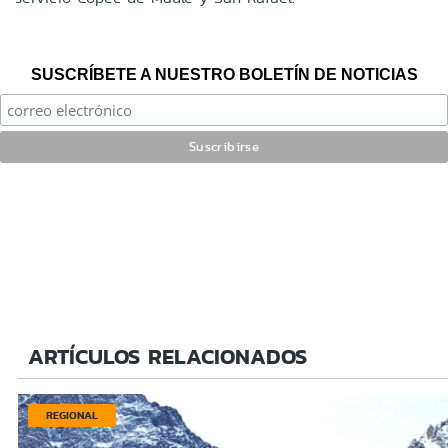
SUSCRÍBETE A NUESTRO BOLETÍN DE NOTICIAS
ARTÍCULOS RELACIONADOS
REGIONAL