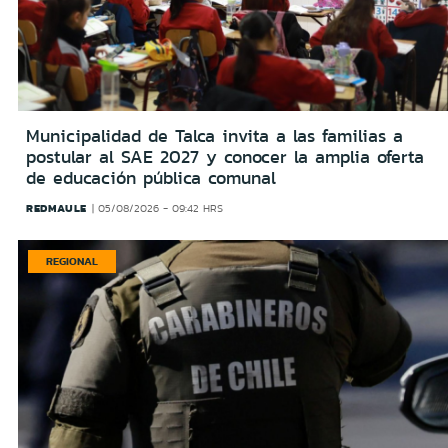
Municipalidad de Talca invita a las familias a
postular al SAE 2027 y conocer la amplia oferta
de educación pública comunal
REDMAULE
05/08/2026 - 09:42 HRS
REGIONAL