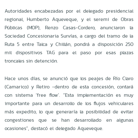
Autoridades encabezadas por el delegado presidencial
regional, Humberto Aqueveque, y el seremi de Obras
Públicas (MOP), Renzo Casas-Cordero, anunciaron la
Sociedad Concesionaria Survías, a cargo del tramo de la
Ruta 5 entre Talca y Chillán, pondrá a disposición 250
mil dispositivos TAG para el paso por esas plazas
troncales sin detención.
Hace unos días, se anunció que los peajes de Río Claro
(Camarico) y Retiro -dentro de esta concesión, contará
con sistema ‘free flow’. “Esta implementación es muy
importante para un desarrollo de los flujos vehiculares
más expedito, lo que generaría la posibilidad de evitar
congestiones que se han desarrollado en algunas
ocasiones”, destacó el delegado Aqueveque.