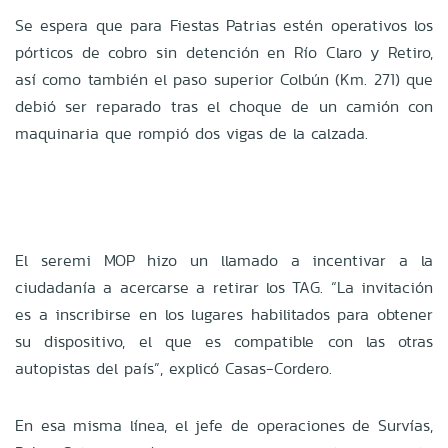
Se espera que para Fiestas Patrias estén operativos los
pórticos de cobro sin detención en Río Claro y Retiro,
así como también el paso superior Colbún (Km. 271) que
debió ser reparado tras el choque de un camión con
maquinaria que rompió dos vigas de la calzada.
El seremi MOP hizo un llamado a incentivar a la
ciudadanía a acercarse a retirar los TAG. “La invitación
es a inscribirse en los lugares habilitados para obtener
su dispositivo, el que es compatible con las otras
autopistas del país”, explicó Casas-Cordero.
En esa misma línea, el jefe de operaciones de Survías,