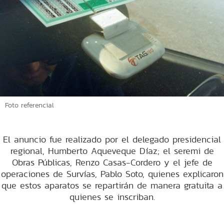
Foto referencial
El anuncio fue realizado por el delegado presidencial
regional, Humberto Aqueveque Díaz; el seremi de
Obras Públicas, Renzo Casas-Cordero y el jefe de
operaciones de Survías, Pablo Soto, quienes explicaron
que estos aparatos se repartirán de manera gratuita a
quienes se inscriban.