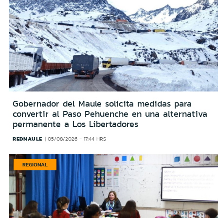
Gobernador del Maule solicita medidas para
convertir al Paso Pehuenche en una alternativa
permanente a Los Libertadores
REDMAULE
05/08/2026 - 17:44 HRS
REGIONAL