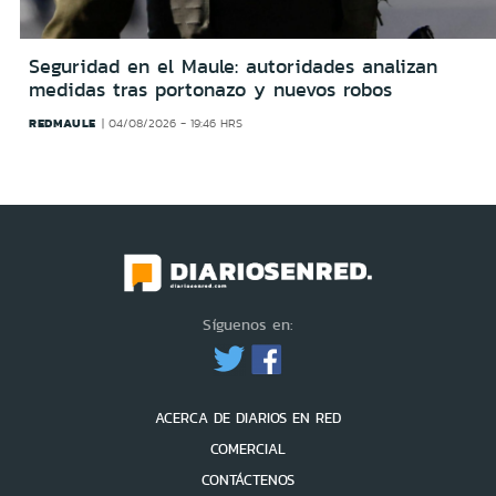
Seguridad en el Maule: autoridades analizan
medidas tras portonazo y nuevos robos
REDMAULE
04/08/2026 - 19:46 HRS
Síguenos en:
ACERCA DE DIARIOS EN RED
COMERCIAL
CONTÁCTENOS