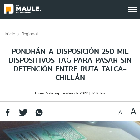
Click acá para ir directamente al contenido
Inicio
Regional
PONDRÁN A DISPOSICIÓN 250 MIL
DISPOSITIVOS TAG PARA PASAR SIN
DETENCIÓN ENTRE RUTA TALCA-
CHILLÁN
Lunes 5 de septiembre de 2022
17:17 hrs