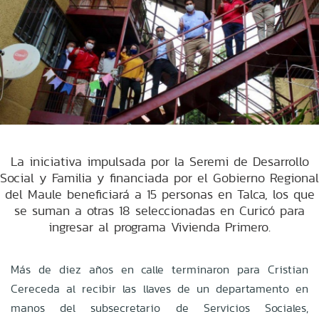
La iniciativa impulsada por la Seremi de Desarrollo
Social y Familia y financiada por el Gobierno Regional
del Maule beneficiará a 15 personas en Talca, los que
se suman a otras 18 seleccionadas en Curicó para
ingresar al programa Vivienda Primero.
Más de diez años en calle terminaron para Cristian
Cereceda al recibir las llaves de un departamento en
manos del subsecretario de Servicios Sociales,