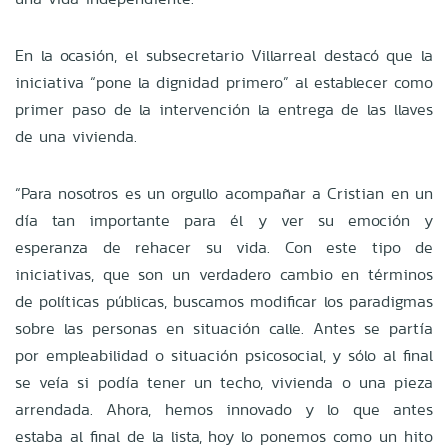
En la ocasión, el subsecretario Villarreal destacó que la
iniciativa “pone la dignidad primero” al establecer como
primer paso de la intervención la entrega de las llaves
de una vivienda.
“Para nosotros es un orgullo acompañar a Cristian en un
día tan importante para él y ver su emoción y
esperanza de rehacer su vida. Con este tipo de
iniciativas, que son un verdadero cambio en términos
de políticas públicas, buscamos modificar los paradigmas
sobre las personas en situación calle. Antes se partía
por empleabilidad o situación psicosocial, y sólo al final
se veía si podía tener un techo, vivienda o una pieza
arrendada. Ahora, hemos innovado y lo que antes
estaba al final de la lista, hoy lo ponemos como un hito