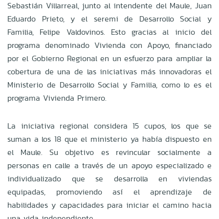
Sebastián Villarreal, junto al intendente del Maule, Juan
Eduardo Prieto, y el seremi de Desarrollo Social y
Familia, Felipe Valdovinos. Esto gracias al inicio del
programa denominado Vivienda con Apoyo, financiado
por el Gobierno Regional en un esfuerzo para ampliar la
cobertura de una de las iniciativas más innovadoras el
Ministerio de Desarrollo Social y Familia, como lo es el
programa Vivienda Primero.
La iniciativa regional considera 15 cupos, los que se
suman a los 18 que el ministerio ya había dispuesto en
el Maule. Su objetivo es revincular socialmente a
personas en calle a través de un apoyo especializado e
individualizado que se desarrolla en viviendas
equipadas, promoviendo así el aprendizaje de
habilidades y capacidades para iniciar el camino hacia
una vida independiente.