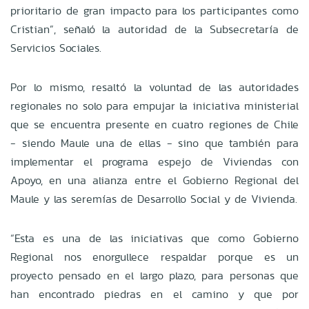
prioritario de gran impacto para los participantes como
Cristian”, señaló la autoridad de la Subsecretaría de
Servicios Sociales.
Por lo mismo, resaltó la voluntad de las autoridades
regionales no solo para empujar la iniciativa ministerial
que se encuentra presente en cuatro regiones de Chile
- siendo Maule una de ellas - sino que también para
implementar el programa espejo de Viviendas con
Apoyo, en una alianza entre el Gobierno Regional del
Maule y las seremías de Desarrollo Social y de Vivienda.
“Esta es una de las iniciativas que como Gobierno
Regional nos enorgullece respaldar porque es un
proyecto pensado en el largo plazo, para personas que
han encontrado piedras en el camino y que por