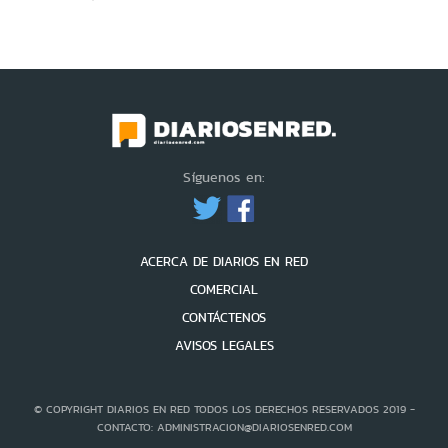
Síguenos en:
ACERCA DE DIARIOS EN RED
COMERCIAL
CONTÁCTENOS
AVISOS LEGALES
© COPYRIGHT DIARIOS EN RED TODOS LOS DERECHOS RESERVADOS 2019 -
CONTACTO: ADMINISTRACION@DIARIOSENRED.COM