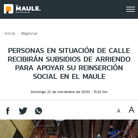
Click acá para ir directamente al contenido
Inicio
Regional
PERSONAS EN SITUACIÓN DE CALLE
RECIBIRÁN SUBSIDIOS DE ARRIENDO
PARA APOYAR SU REINSERCIÓN
SOCIAL EN EL MAULE
Domingo 22 de noviembre de 2020
15:32 hrs