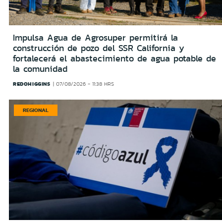
Impulsa Agua de Agrosuper permitirá la
construcción de pozo del SSR California y
fortalecerá el abastecimiento de agua potable de
la comunidad
REDOHIGGINS
07/08/2026 - 11:38 HRS
REGIONAL