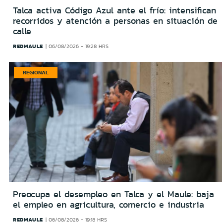
Talca activa Código Azul ante el frío: intensifican
recorridos y atención a personas en situación de
calle
REDMAULE
06/08/2026 - 19:28 HRS
REGIONAL
Preocupa el desempleo en Talca y el Maule: baja
el empleo en agricultura, comercio e industria
REDMAULE
06/08/2026 - 19:18 HRS