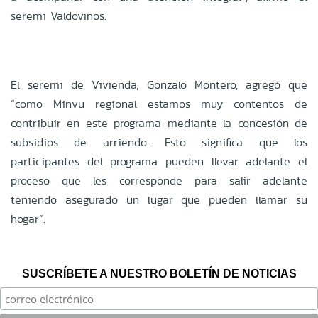
seremi Valdovinos.
El seremi de Vivienda, Gonzalo Montero, agregó que
“como Minvu regional estamos muy contentos de
contribuir en este programa mediante la concesión de
subsidios de arriendo. Esto significa que los
participantes del programa pueden llevar adelante el
proceso que les corresponde para salir adelante
teniendo asegurado un lugar que pueden llamar su
hogar”.
SUSCRÍBETE A NUESTRO BOLETÍN DE NOTICIAS