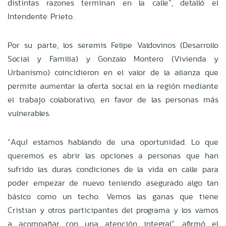
distintas razones terminan en la calle”, detalló el
Intendente Prieto.
Por su parte, los seremis Felipe Valdovinos (Desarrollo
Social y Familia) y Gonzalo Montero (Vivienda y
Urbanismo) coincidieron en el valor de la alianza que
permite aumentar la oferta social en la región mediante
el trabajo colaborativo, en favor de las personas más
vulnerables.
“Aquí estamos hablando de una oportunidad. Lo que
queremos es abrir las opciones a personas que han
sufrido las duras condiciones de la vida en calle para
poder empezar de nuevo teniendo asegurado algo tan
básico como un techo. Vemos las ganas que tiene
Cristian y otros participantes del programa y los vamos
a acompañar con una atención integral”, afirmó el