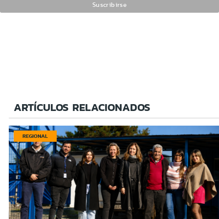
ARTÍCULOS RELACIONADOS
REGIONAL