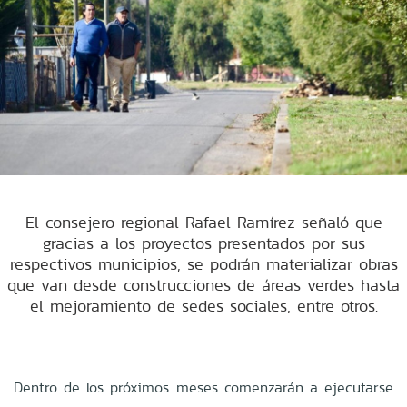
El consejero regional Rafael Ramírez señaló que
gracias a los proyectos presentados por sus
respectivos municipios, se podrán materializar obras
que van desde construcciones de áreas verdes hasta
el mejoramiento de sedes sociales, entre otros.
Dentro de los próximos meses comenzarán a ejecutarse