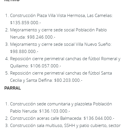
Construcción Plaza Villa Vista Hermosa, Las Camelias:
$135.859.000.-
Mejoramiento y cierre sede social Población Pablo
Neruda: $98.246.000.-
Mejoramiento y cierre sede social Villa Nuevo Sueño:
$98.880.000.-
Reposición cierre perimetral canchas de fútbol Romeral y
Quillaimo: $106.057.000.-
Reposición cierre perimetral canchas de fútbol Santa
Cecilia y Santa Delfina: $80.203.000.-
PARRAL
Construcción sede comunitaria y plazoleta Población
Pablo Neruda: $136.103.000.-
Construcción aceras calle Balmaceda: $136.044.000.-
Construcción sala multiuso, SSHH y patio cubierto, sector