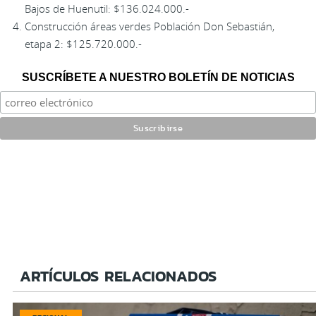
Bajos de Huenutil: $136.024.000.-
Construcción áreas verdes Población Don Sebastián,
etapa 2: $125.720.000.-
SUSCRÍBETE A NUESTRO BOLETÍN DE NOTICIAS
ARTÍCULOS RELACIONADOS