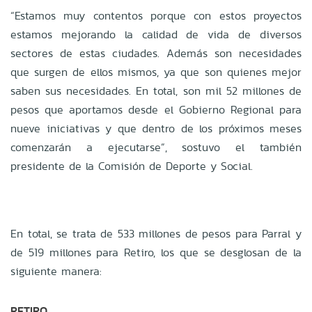
“Estamos muy contentos porque con estos proyectos
estamos mejorando la calidad de vida de diversos
sectores de estas ciudades. Además son necesidades
que surgen de ellos mismos, ya que son quienes mejor
saben sus necesidades. En total, son mil 52 millones de
pesos que aportamos desde el Gobierno Regional para
nueve iniciativas y que dentro de los próximos meses
comenzarán a ejecutarse”, sostuvo el también
presidente de la Comisión de Deporte y Social.
En total, se trata de 533 millones de pesos para Parral y
de 519 millones para Retiro, los que se desglosan de la
siguiente manera:
RETIRO