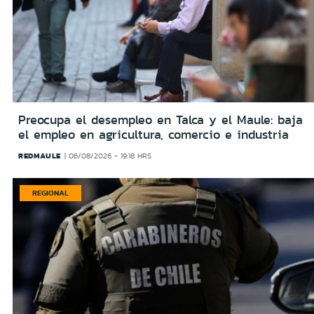
Preocupa el desempleo en Talca y el Maule: baja
el empleo en agricultura, comercio e industria
REDMAULE
06/08/2026 - 19:18 HRS
REGIONAL