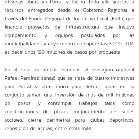
diversas obras en Parral y Retiro, todo ello gracias a
recursos entregados desde el Gobierno Regional a
través del Fondo Regional de Iniciativa Local (FRIL), que
financia proyectos de infraestructura que incluya
equipamiento y equipos postulados por las
municipalidades y cuyo monto no supere las 3.000 UTM,
es decir unos 190 millones de pesos por propuesta.
En el caso de ambas comunas, el consejero regional
Rafael Ramírez señaló que se trata de cuatro iniciativas
para Parral y otras cinco para Retiro. Todas en su
conjunto suman una inversión de más de mil millones
de pesos y contempla trabajos tales como
construcciones de plazas, mejoramiento de sedes
sociales, cierre perimetral para clubes deportivos,
reposición de aceras, entre otras más.