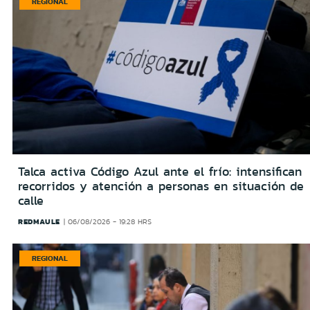
REGIONAL
Talca activa Código Azul ante el frío: intensifican
recorridos y atención a personas en situación de
calle
REDMAULE
06/08/2026 - 19:28 HRS
REGIONAL