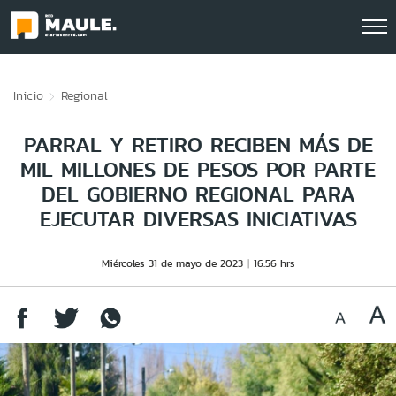
Click acá para ir directamente al contenido
Inicio
Regional
PARRAL Y RETIRO RECIBEN MÁS DE
MIL MILLONES DE PESOS POR PARTE
DEL GOBIERNO REGIONAL PARA
EJECUTAR DIVERSAS INICIATIVAS
Miércoles 31 de mayo de 2023
16:56 hrs