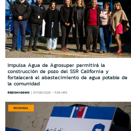
Impulsa Agua de Agrosuper permitirá la
construcción de pozo del SSR California y
fortalecerá el abastecimiento de agua potable de
la comunidad
REDOHIGGINS
07/08/2026 - 11:38 HRS
REGIONAL