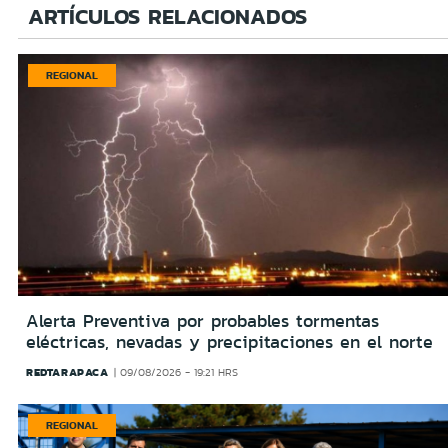
ARTÍCULOS RELACIONADOS
REGIONAL
Alerta Preventiva por probables tormentas
eléctricas, nevadas y precipitaciones en el norte
REDTARAPACA
09/08/2026 - 19:21 HRS
REGIONAL