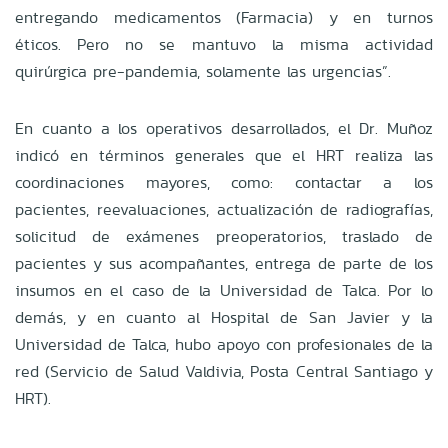
entregando medicamentos (Farmacia) y en turnos
éticos. Pero no se mantuvo la misma actividad
quirúrgica pre-pandemia, solamente las urgencias”.
En cuanto a los operativos desarrollados, el Dr. Muñoz
indicó en términos generales que el HRT realiza las
coordinaciones mayores, como: contactar a los
pacientes, reevaluaciones, actualización de radiografías,
solicitud de exámenes preoperatorios, traslado de
pacientes y sus acompañantes, entrega de parte de los
insumos en el caso de la Universidad de Talca. Por lo
demás, y en cuanto al Hospital de San Javier y la
Universidad de Talca, hubo apoyo con profesionales de la
red (Servicio de Salud Valdivia, Posta Central Santiago y
HRT).