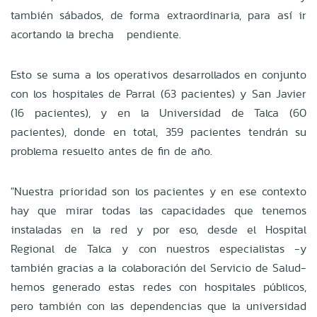
también sábados, de forma extraordinaria, para así ir
acortando la brecha pendiente.
Esto se suma a los operativos desarrollados en conjunto
con los hospitales de Parral (63 pacientes) y San Javier
(16 pacientes), y en la Universidad de Talca (60
pacientes), donde en total, 359 pacientes tendrán su
problema resuelto antes de fin de año.
"Nuestra prioridad son los pacientes y en ese contexto
hay que mirar todas las capacidades que tenemos
instaladas en la red y por eso, desde el Hospital
Regional de Talca y con nuestros especialistas -y
también gracias a la colaboración del Servicio de Salud-
hemos generado estas redes con hospitales públicos,
pero también con las dependencias que la universidad