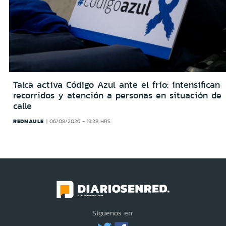
Talca activa Código Azul ante el frío: intensifican
recorridos y atención a personas en situación de
calle
REDMAULE
06/08/2026 - 19:28 HRS
Síguenos en: