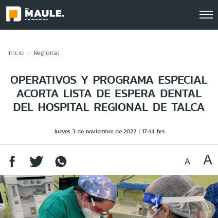
Click acá para ir directamente al contenido
Inicio
Regional
OPERATIVOS Y PROGRAMA ESPECIAL
ACORTA LISTA DE ESPERA DENTAL
DEL HOSPITAL REGIONAL DE TALCA
Jueves 3 de noviembre de 2022
17:44 hrs