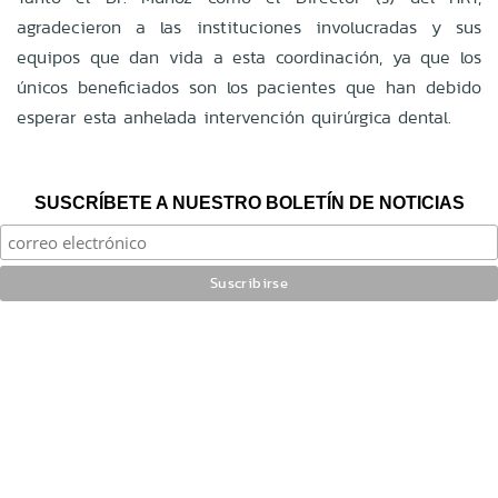
agradecieron a las instituciones involucradas y sus
equipos que dan vida a esta coordinación, ya que los
únicos beneficiados son los pacientes que han debido
esperar esta anhelada intervención quirúrgica dental.
SUSCRÍBETE A NUESTRO BOLETÍN DE NOTICIAS