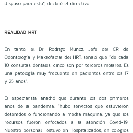
dispuso para esto", declaró el directivo.
REALIDAD HRT
En tanto, el Dr. Rodrigo Muñoz, Jefe del CR de
Odontología y Maxilofacial del HRT, señaló que “de cada
10 consultas dentales, cinco son por terceros molares. Es
una patología muy frecuente en pacientes entre los 17
y 25 años”.
El especialista añadió que durante los dos primeros
años de la pandemia, “hubo servicios que estuvieron
detenidos o funcionando a media máquina, ya que los
recursos fueron enfocados a la atención Covid-19.
Nuestro personal estuvo en Hospitalizados, en colegios