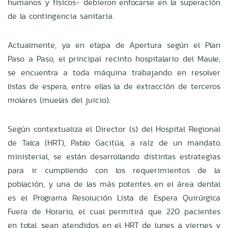
humanos y físicos- debieron enfocarse en la superación
de la contingencia sanitaria.
Actualmente, ya en etapa de Apertura según el Plan
Paso a Paso, el principal recinto hospitalario del Maule,
se encuentra a toda máquina trabajando en resolver
listas de espera, entre ellas la de extracción de terceros
molares (muelas del juicio).
Según contextualiza el Director (s) del Hospital Regional
de Talca (HRT), Pablo Gacitúa, a raíz de un mandato
ministerial, se están desarrollando distintas estrategias
para ir cumpliendo con los requerimientos de la
población, y una de las más potentes en el área dental
es el Programa Resolución Lista de Espera Quirúrgica
Fuera de Horario, el cual permitirá que 220 pacientes
en total, sean atendidos en el HRT de lunes a viernes y