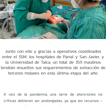
Junto con ello y gracias a operativos coordinados
entre el SSM, los hospitales de Parral y San Javier, y
la Universidad de Talca, un total de 359 maulinos
tendrán resueltos sus requerimientos de extracción de
terceros molares en esta última etapa del año.
A raíz de la pandemia, una serie de atenciones no
críticas debieron ser postergadas, ya que los recursos –